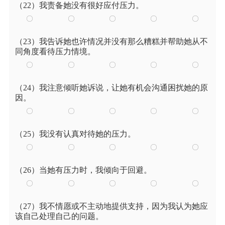
（22）我责备她没有很好应付压力。
（23）我告诉她也许情况并没有那么糟糕并帮助她从不
同角度看待压力情境。
（24）我注意倾听她诉说，让她有机会沟通困扰她的原
因。
（25）我没有认真对待她的压力。
（26）当她有压力时，我倾向于回避。
（27）我不情愿或不主动地提供支持，因为我认为她应
该自己处理自己的问题。