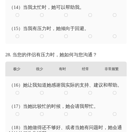
（14）当我太忙时，她可以帮助我。
（15）当我有压力时，她倾向于回避。
28. 当您的伴侣有压力时，她如何与您沟通？
极少
很少
有时
经常
非常频繁
（16）她让我知道她感谢我实际的支持、建议和帮助。
（17）当她比较忙的时候，她会请我帮忙。
（18）当她做得还不够好、或者当她有问题时，她会通