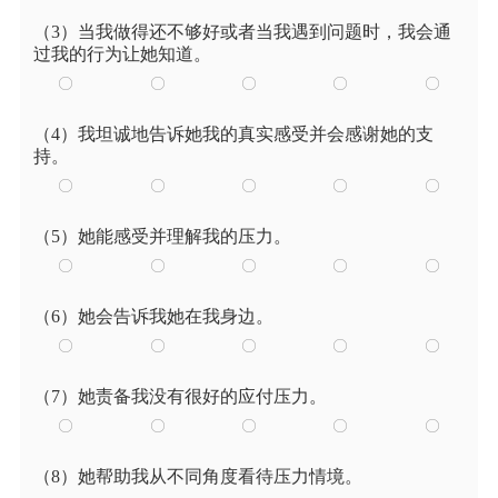
（3）当我做得还不够好或者当我遇到问题时，我会通
过我的行为让她知道。
（4）我坦诚地告诉她我的真实感受并会感谢她的支
持。
（5）她能感受并理解我的压力。
（6）她会告诉我她在我身边。
（7）她责备我没有很好的应付压力。
（8）她帮助我从不同角度看待压力情境。