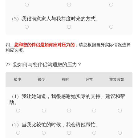
（5）我很满意家人与我共度时光的方式。
四、
您和您的伴侣是如何应对压力的
，请您根据自身实际情况选择
相应选项。
27. 您如何与您伴侣沟通您的压力？
极少
很少
有时
经常
非常频繁
（1）我让她知道，我很感谢她实际的支持、建议和帮
助。
（2）当我比较忙的时候，我会请她帮忙。