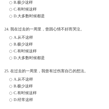
B.极少这样
C.有时候这样
D.大多数时候都是
24. 我在过去的一周里，曾因心情不好而哭泣。
A.从不这样
B.极少这样
C.有时候这样
D.大多数时候都是
25. 在过去的一周里，我曾有过伤害自己的想法。
A.从不这样
B.极少这样
C.有时候这样
D.经常这样