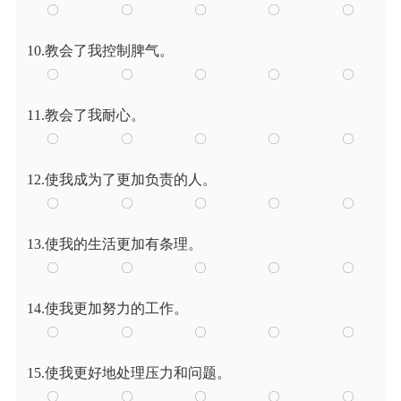
10.教会了我控制脾气。
11.教会了我耐心。
12.使我成为了更加负责的人。
13.使我的生活更加有条理。
14.使我更加努力的工作。
15.使我更好地处理压力和问题。