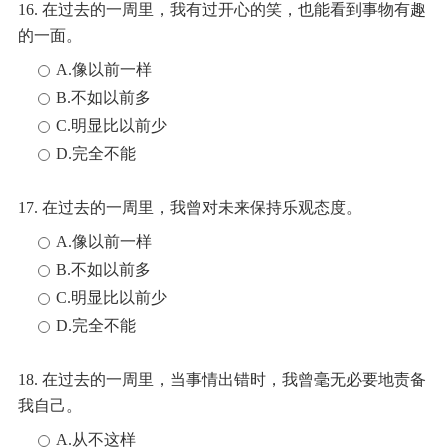
16. 在过去的一周里，我有过开心的笑，也能看到事物有趣
的一面。
A.像以前一样
B.不如以前多
C.明显比以前少
D.完全不能
17. 在过去的一周里，我曾对未来保持乐观态度。
A.像以前一样
B.不如以前多
C.明显比以前少
D.完全不能
18. 在过去的一周里，当事情出错时，我曾毫无必要地责备
我自己。
A.从不这样