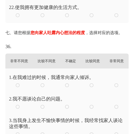
22.使我拥有更加健康的生活方式。
七、请您根据
您向家人吐露内心想法的程度
，选择对应的选项。
36.
非常不同意
比较不同意
不确定
比较同意
非常同意
1.在我难过的时候，我通常向家人倾诉。
2.我不愿谈论自己的问题。
3.当我身上发生不愉快事情的时候，我经常找家人谈论
这些事情。