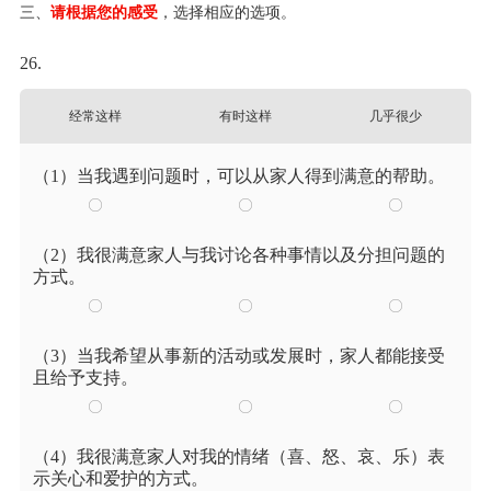
三、
请根据您的感受
，选择相应的选项。
26.
经常这样
有时这样
几乎很少
（1）当我遇到问题时，可以从家人得到满意的帮助。
（2）我很满意家人与我讨论各种事情以及分担问题的
方式。
（3）当我希望从事新的活动或发展时，家人都能接受
且给予支持。
（4）我很满意家人对我的情绪（喜、怒、哀、乐）表
示关心和爱护的方式。