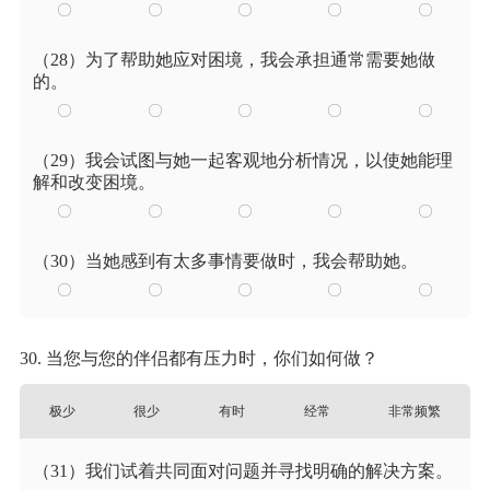
（28）为了帮助她应对困境，我会承担通常需要她做
的。
（29）我会试图与她一起客观地分析情况，以使她能理
解和改变困境。
（30）当她感到有太多事情要做时，我会帮助她。
30. 当您与您的伴侣都有压力时，你们如何做？
极少
很少
有时
经常
非常频繁
（31）我们试着共同面对问题并寻找明确的解决方案。