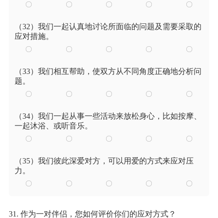
（32）我们一起认真地讨论所面临的问题及需要采取的
应对措施。
（33）我们相互帮助，使双方从不同角度正确地分析问
题。
（34）我们一起从事一些活动来放松身心，比如按摩、
一起沐浴、或听音乐。
（35）我们彼此深爱对方，可以用爱的方式来应对压
力。
31. 作为一对伴侣，您如何评价你们的应对方式？