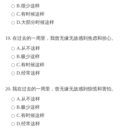
B.很少这样
C.有时候这样
D.大部分时候这样
19. 在过去的一周里，我曾无缘无故感到焦虑和担心。
A.从不这样
B.极少这样
C.有时候这样
D.经常这样
20. 我在过去的一周里，曾无缘无故感到惊慌和害怕。
A.从不这样
B.极少这样
C.有时候这样
D.经常这样