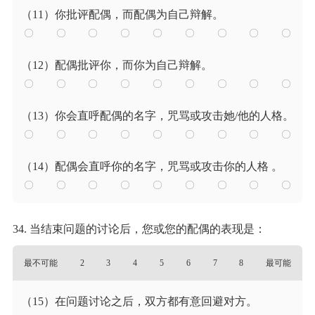
（11）你批评配偶，而配偶为自己辩解。
（12）配偶批评你，而你为自己辩解。
（13）你会直呼配偶的名字，咒骂或攻击她/他的人格。
（14）配偶会直呼你的名字，咒骂或攻击你的人格 。
34. 当结束问题的讨论后，您或您的配偶的表现是：
最不可能
2
3
4
5
6
7
8
最可能
（15）在问题讨论之后，双方都有意回避对方。