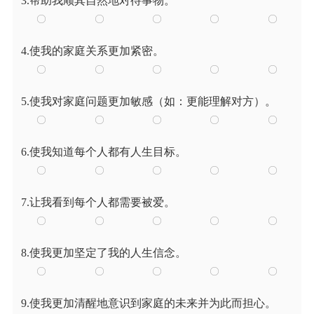
3.帮助我顺其自然地对待事物。
4.使我的家庭关系更加紧密。
5.使我对家庭问题更加敏感（如：更能理解对方）。
6.使我知道每个人都有人生目标。
7.让我看到每个人都需要被爱。
8.使我更加坚定了我的人生信念。
9.使我更加清醒地意识到家庭的未来并为此而担心。