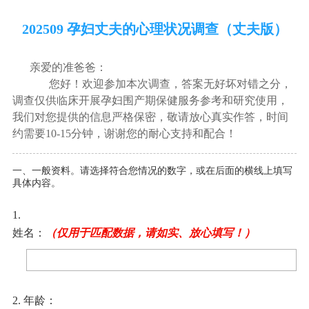
202509 孕妇丈夫的心理状况调查（丈夫版）
亲爱的准爸爸：
您好！欢迎参加本次调查，答案无好坏对错之分，
调查仅供临床开展孕妇围产期保健服务参考和研究使用，
我们对您提供的信息严格保密，敬请放心真实作答，时间
约需要10-15分钟，谢谢您的耐心支持和配合！
一、一般资料。请选择符合您情况的数字，或在后面的横线上填写
具体内容。
1.
姓名：
（仅用于匹配数据，请如实、放心填写！）
2. 年龄：