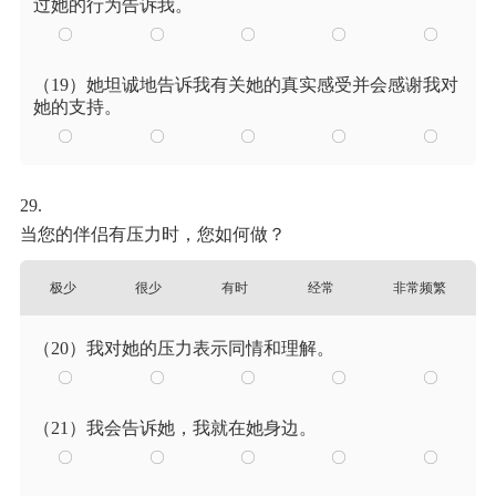
过她的行为告诉我。
（19）她坦诚地告诉我有关她的真实感受并会感谢我对
她的支持。
29.
当您的伴侣有压力时，您如何做？
极少
很少
有时
经常
非常频繁
（20）我对她的压力表示同情和理解。
（21）我会告诉她，我就在她身边。