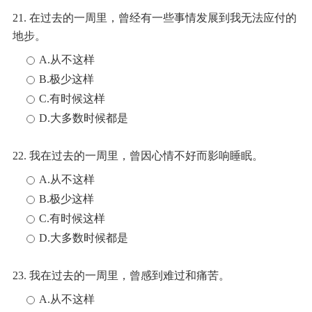
21. 在过去的一周里，曾经有一些事情发展到我无法应付的
地步。
A.从不这样
B.极少这样
C.有时候这样
D.大多数时候都是
22. 我在过去的一周里，曾因心情不好而影响睡眠。
A.从不这样
B.极少这样
C.有时候这样
D.大多数时候都是
23. 我在过去的一周里，曾感到难过和痛苦。
A.从不这样