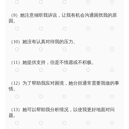
（9）她注意倾听我诉说，让我有机会沟通困扰我的原
因。
（10）她没有认真对待我的压力。
（11）她提供支持，但是不情愿或不积极。
（12）为了帮助我应对困境，她分担通常需要我做的事
情。
（13）她可以帮助我分析情况，以使我更好地面对问
题。