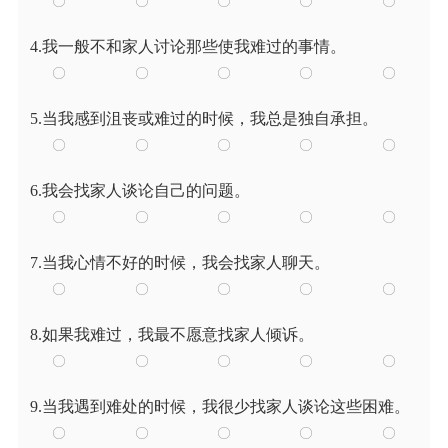
4.我一般不和家人讨论那些使我难过的事情。
5.当我感到沮丧或难过的时候，我总是独自承担。
6.我会找家人谈论自己的问题。
7.当我心情不好的时候，我会找家人聊天。
8.如果我难过，我最不愿意找家人倾诉。
9.当我遇到难处的时候，我很少找家人谈论这些困难。