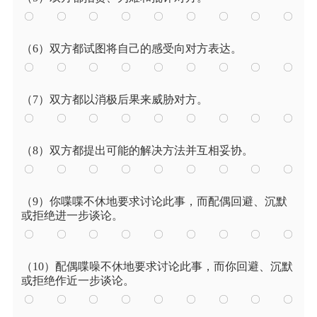
（6）双方都试图将自己的感受向对方表达。
（7）双方都以消极后果来威胁对方。
（8）双方都提出可能的解决方法并互相妥协。
（9）你喋喋不休地要求讨论此事，而配偶回避、沉默
或拒绝进一步谈论。
（10）配偶喋噪不休地要求讨论此事，而你回避、沉默
或拒绝作近一步谈论。