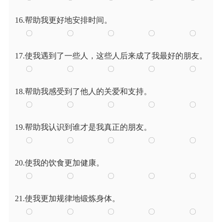
16.帮助我更好地安排时间。
17.使我遇到了一些人，这些人后来成了我最好的朋友。
18.帮助我感受到了他人的关爱和支持。
19.帮助我认识到谁才是我真正的朋友。
20.使我的饮食更加健康。
21.使我更加规律地锻炼身体。