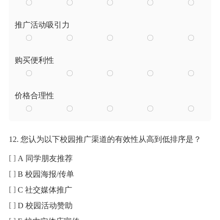
推广活动吸引力
购买便利性
价格合理性
12. 您认为以下校园推广渠道的有效性从高到低排序是？
A 同学朋友推荐
B 校园海报/传单
C 社交媒体推广
D 校园活动赞助