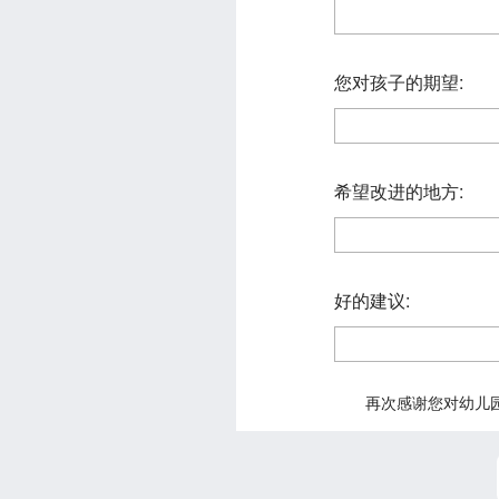
您对孩子的期望:
希望改进的地方:
好的建议:
再次感谢您对幼儿