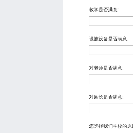
教学是否满意:
设施设备是否满意:
对老师是否满意:
对园长是否满意:
您选择我们学校的原