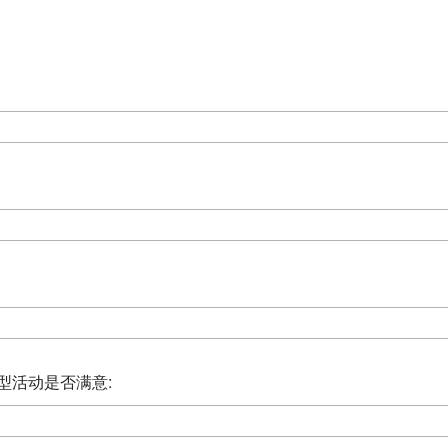
型活动是否满意: