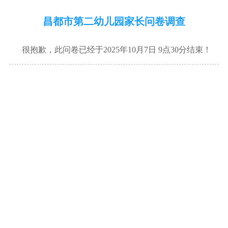
昌都市第二幼儿园家长问卷调查
很抱歉，此问卷已经于2025年10月7日 9点30分结束！