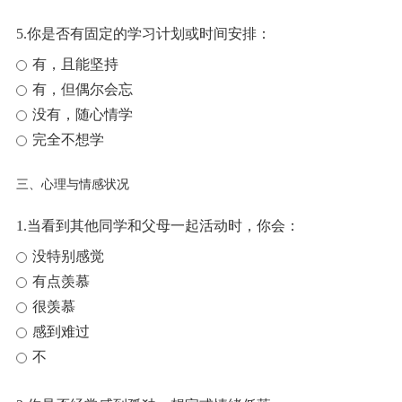
5.你是否有固定的学习计划或时间安排：
有，且能坚持
有，但偶尔会忘
没有，随心情学
完全不想学
三、心理与情感状况
1.当看到其他同学和父母一起活动时，你会：
没特别感觉
有点羡慕
很羡慕
感到难过
不