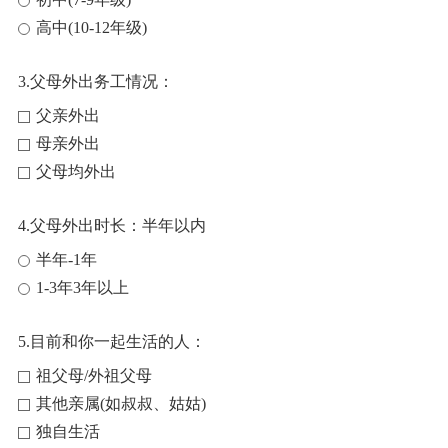
高中(10-12年级)
3.父母外出务工情况：
父亲外出
母亲外出
父母均外出
4.父母外出时长：半年以内
半年-1年
1-3年3年以上
5.目前和你一起生活的人：
祖父母/外祖父母
其他亲属(如叔叔、姑姑)
独自生活