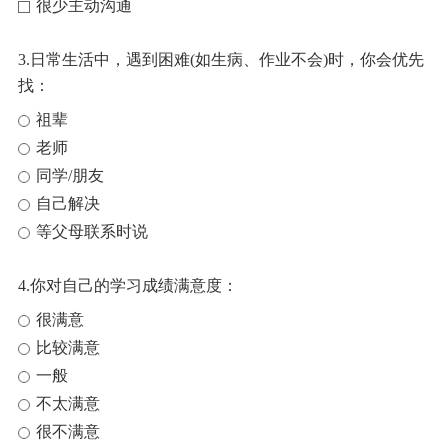
很少主动沟通
3.日常生活中，遇到困难(如生病、作业不会)时，你会优先
找：
祖辈
老师
同学/朋友
自己解决
等父母联系时说
4.你对自己的学习成绩满意度：
很满意
比较满意
一般
不太满意
很不满意