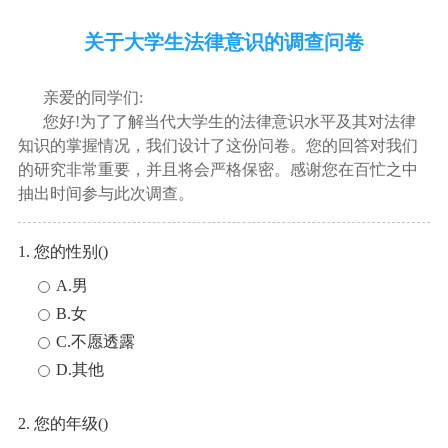
关于大学生法律意识的调查问卷
亲爱的同学们:
您好!为了了解当代大学生的法律意识水平及其对法律
知识的掌握情况，我们设计了这份问卷。您的回答对我们
的研究非常重要，并且将会严格保密。感谢您在百忙之中
抽出时间参与此次调查。
1. 您的性别()
A.男
B.女
C.不愿透露
D.其他
2. 您的年级()