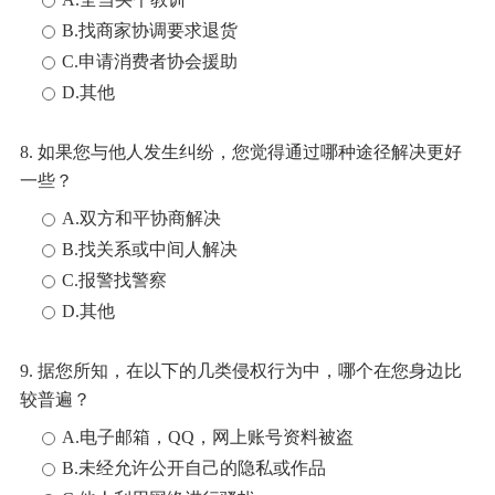
B.找商家协调要求退货
C.申请消费者协会援助
D.其他
8. 如果您与他人发生纠纷，您觉得通过哪种途径解决更好
一些？
A.双方和平协商解决
B.找关系或中间人解决
C.报警找警察
D.其他
9. 据您所知，在以下的几类侵权行为中，哪个在您身边比
较普遍？
A.电子邮箱，QQ，网上账号资料被盗
B.未经允许公开自己的隐私或作品