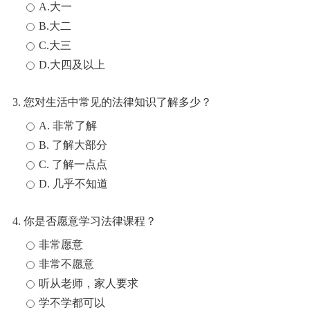
A.大一
B.大二
C.大三
D.大四及以上
3. 您对生活中常见的法律知识了解多少？
A. 非常了解
B. 了解大部分
C. 了解一点点
D. 几乎不知道
4. 你是否愿意学习法律课程？
非常愿意
非常不愿意
听从老师，家人要求
学不学都可以