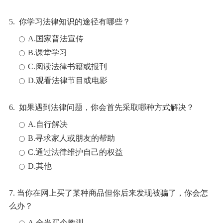
5. 你学习法律知识的途径有哪些？
A.国家普法宣传
B.课堂学习
C.阅读法律书籍或报刊
D.观看法律节目或电影
6. 如果遇到法律问题，你会首先采取哪种方式解决？
A.自行解决
B.寻求家人或朋友的帮助
C.通过法律维护自己的权益
D.其他
7. 当你在网上买了某种商品但你后来发现被骗了，你会怎
么办？
A.全当买个教训