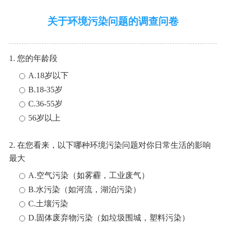
关于环境污染问题的调查问卷
1. 您的年龄段
A.18岁以下
B.18-35岁
C.36-55岁
56岁以上
2. 在您看来，以下哪种环境污染问题对你日常生活的影响
最大
A.空气污染（如雾霾，工业废气）
B.水污染（如河流，湖泊污染）
C.土壤污染
D.固体废弃物污染（如垃圾围城，塑料污染）