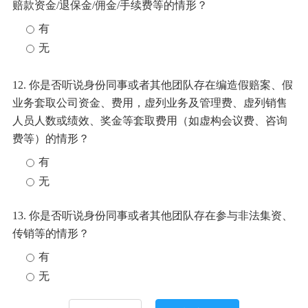
赔款资金/退保金/佣金/手续费等的情形？
有
无
12. 你是否听说身份同事或者其他团队存在编造假赔案、假
业务套取公司资金、费用，虚列业务及管理费、虚列销售
人员人数或绩效、奖金等套取费用（如虚构会议费、咨询
费等）的情形？
有
无
13. 你是否听说身份同事或者其他团队存在参与非法集资、
传销等的情形？
有
无