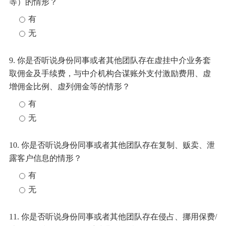
等）的情形？
有
无
9. 你是否听说身份同事或者其他团队存在虚挂中介业务套
取佣金及手续费，与中介机构合谋账外支付激励费用、虚
增佣金比例、虚列佣金等的情形？
有
无
10. 你是否听说身份同事或者其他团队存在复制、贩卖、泄
露客户信息的情形？
有
无
11. 你是否听说身份同事或者其他团队存在侵占、挪用保费/