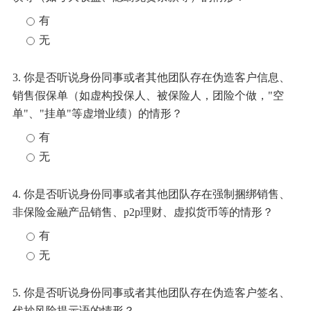
有
无
3. 你是否听说身份同事或者其他团队存在伪造客户信息、
销售假保单（如虚构投保人、被保险人，团险个做，"空
单"、"挂单"等虚增业绩）的情形？
有
无
4. 你是否听说身份同事或者其他团队存在强制捆绑销售、
非保险金融产品销售、p2p理财、虚拟货币等的情形？
有
无
5. 你是否听说身份同事或者其他团队存在伪造客户签名、
代抄风险提示语的情形？