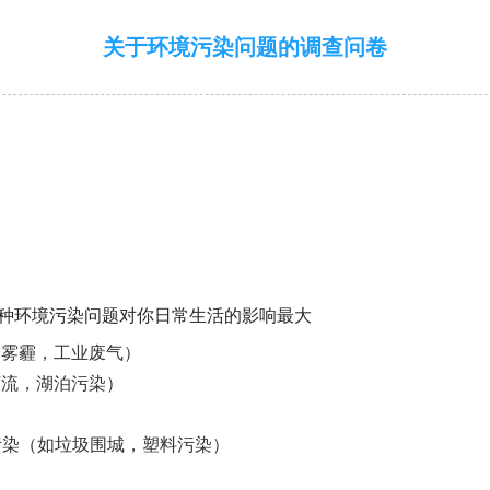
关于环境污染问题的调查问卷
下哪种环境污染问题对你日常生活的影响最大
如雾霾，工业废气）
河流，湖泊污染）
污染（如垃圾围城，塑料污染）