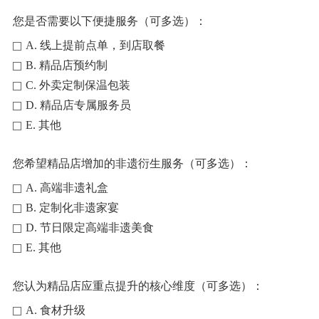
您是否需要以下便捷服务（可多选）：
A. 线上提前点单，到店取餐
B. 精品店预约制
C. 外卖定制保温包装
D. 精品店专属服务员
E. 其他
您希望精品店增加的非遗衍生服务（可多选）：
A. 高端非遗礼盒
B. 定制化非遗家宴
D. 节日限定高端非遗美食
E. 其他
您认为精品店应重点提升的核心维度（可多选）：
A. 食材升级