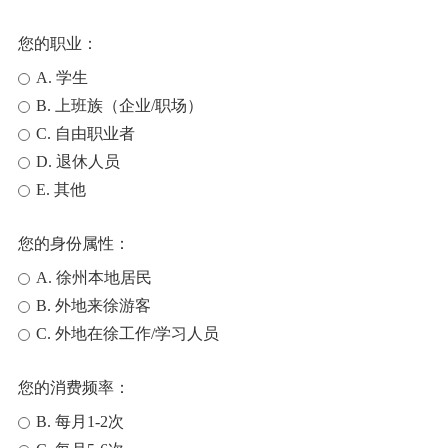
您的职业：
A. 学生
B. 上班族（企业/职场）
C. 自由职业者
D. 退休人员
E. 其他
您的身份属性：
A. 徐州本地居民
B. 外地来徐游客
C. 外地在徐工作/学习人员
您的消费频率：
B. 每月1-2次