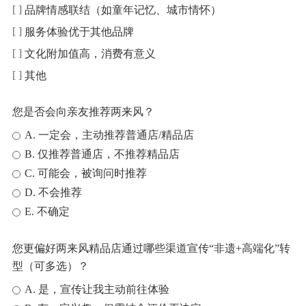
品牌情感联结（如童年记忆、城市情怀）
服务体验优于其他品牌
文化附加值高，消费有意义
其他
您是否会向亲友推荐两来风？
A. 一定会，主动推荐普通店/精品店
B. 仅推荐普通店，不推荐精品店
C. 可能会，被询问时推荐
D. 不会推荐
E. 不确定
您更偏好两来风精品店通过哪些渠道宣传“非遗+高端化”转
型（可多选）？
A. 是，宣传让我主动前往体验