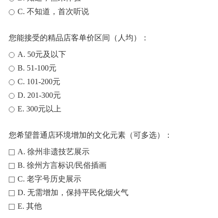
C. 不知道，首次听说
您能接受的精品店客单价区间（人均）：
A. 50元及以下
B. 51-100元
C. 101-200元
D. 201-300元
E. 300元以上
您希望普通店环境增加的文化元素（可多选）：
A. 徐州非遗技艺展示
B. 徐州方言标识/民俗插画
C. 老字号历史展示
D. 无需增加，保持平民化烟火气
E. 其他