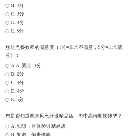
B. 2分
C. 3分
D. 4分
E. 5分
您对点餐效率的满意度（1分=非常不满意，5分=非常满
意）：
A A. 完全. 1分
B. 2分
C. 3分
D. 4分
E. 5分
您是否知道两来风已开设精品店，向中高端餐饮转型？
A. 知道，且体验过精品店
B. 知道，但未体验