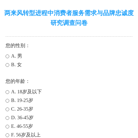
两来风转型进程中消费者服务需求与品牌忠诚度
研究调查问卷
您的性别：
A. 男
B. 女
您的年龄：
A. 18岁及以下
B. 19-25岁
C. 26-35岁
D. 36-45岁
E. 46-55岁
F. 56岁及以上