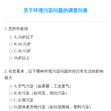
关于环境污染问题的调查问卷
1. 您的年龄段
A.18岁以下
B.18-35岁
C.36-55岁
56岁以上
2. 在您看来，以下哪种环境污染问题对你日常生活的影响
最大
A.空气污染（如雾霾，工业废气）
B.水污染（如河流，湖泊污染）
C.土壤污染
D.固体废弃物污染（如垃圾围城，塑料污染）