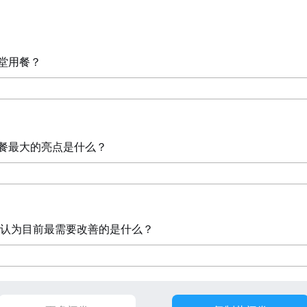
堂用餐？
餐最大的亮点是什么
？
认为目前最需要改善的是什么
？