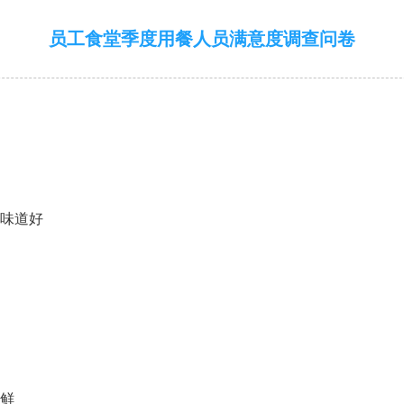
员工食堂季度用餐人员满意度调查问卷
，味道好
新鲜