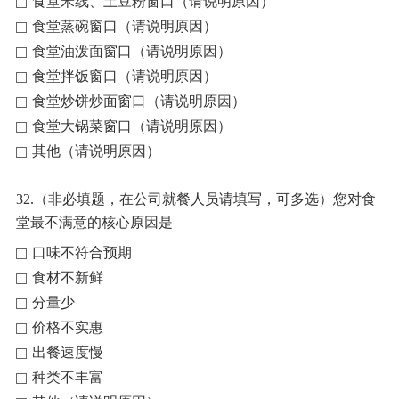
食堂米线、土豆粉窗口（请说明原因）
食堂蒸碗窗口（请说明原因）
食堂油泼面窗口（请说明原因）
食堂拌饭窗口（请说明原因）
食堂炒饼炒面窗口（请说明原因）
食堂大锅菜窗口（请说明原因）
其他（请说明原因）
32.（非必填题，在公司就餐人员请填写，可多选）您对食
堂最不满意的核心原因是
口味不符合预期
食材不新鲜
分量少
价格不实惠
出餐速度慢
种类不丰富