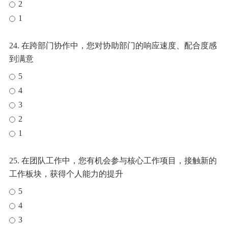
2
1
24. 在跨部门协作中，您对协助部门的响应速度、配合度感
到满意
5
4
3
2
1
25. 在团队工作中，您有机会参与核心工作项目，接触新的
工作板块，获得个人能力的提升
5
4
3