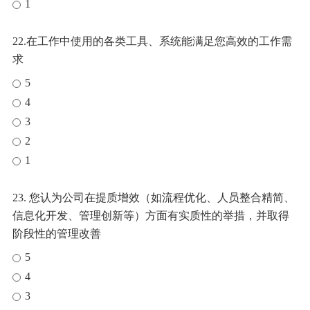
1
22.在工作中使用的各类工具、系统能满足您高效的工作需
求
5
4
3
2
1
23. 您认为公司在提质增效（如流程优化、人员整合精简、
信息化开发、管理创新等）方面有实质性的举措，并取得
阶段性的管理改善
5
4
3