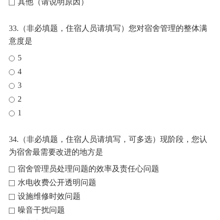
其他（请说明原因）
33.（非必填题，住宿人员请填写）您对宿舍管理的整体满
意度是
5
4
3
2
1
34.（非必填题，住宿人员请填写，可多选）现阶段，您认
为宿舍最需要改进的地方是
宿舍管理员处理问题的效率及责任心问题
水电收费公开透明问题
设施维修时效问题
噪音干扰问题