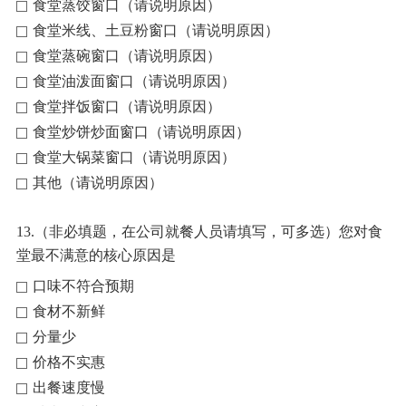
食堂蒸饺窗口（请说明原因）
食堂米线、土豆粉窗口（请说明原因）
食堂蒸碗窗口（请说明原因）
食堂油泼面窗口（请说明原因）
食堂拌饭窗口（请说明原因）
食堂炒饼炒面窗口（请说明原因）
食堂大锅菜窗口（请说明原因）
其他（请说明原因）
13.（非必填题，在公司就餐人员请填写，可多选）您对食
堂最不满意的核心原因是
口味不符合预期
食材不新鲜
分量少
价格不实惠
出餐速度慢