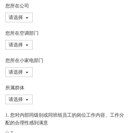
您所在公司
请选择
您所在空调部门
请选择
您所在小家电部门
请选择
所属群体
请选择
1. 您对内部同级别或同班组员工的岗位工作内容、工作分
配的合理性感到满意
5