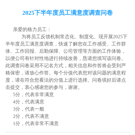
2025下半年度员工满意度调查问卷
亲爱的格力员工：
为将员工反馈机制常态化、制度化、现开展2025下
半年度员工满意度调查，快速了解您在工作感受、工作群
体、工作回报、后勤保障、公司管理等方面的工作体验，
以便公司有针对性地进行持续改善，恳请您填写该问卷。
此调查问卷采用不记名方式，相关信息和作答将会受到严
格保密，请放心作答。每个分值代表您对该问题的满意程
度，请在符合您看法的分值上进行选择。问卷填好后请点
击提交，衷心感谢您的参与，谢谢。
5分，代表非常满意
4分，代表满意
3分，代表一般
2分，代表不满意
1分，代表非常不满意