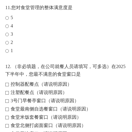
11.您对食堂管理的整体满意度是
5
4
3
2
1
12. （非必填题，在公司就餐人员请填写，可多选）在2025
下半年中，您最不满意的食堂窗口是
控制器配餐点（请说明原因）
注塑配餐点（请说明原因）
3号门早餐亭窗口（请说明原因）
食堂最南侧自选餐窗口（请说明原因）
食堂米饭套餐窗口（请说明原因）
食堂北侧打卤面窗口（请说明原因）