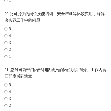
1
20.公司提供的岗位技能培训、安全培训等比较实用，能解
决实际工作中的问题
5
4
3
2
1
21. 您对当前部门内部/团队成员的岗位职责划分、工作内容
匹配度感到满意
5
4
3
2