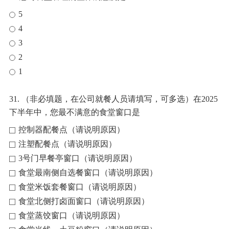
5
4
3
2
1
31. （非必填题，在公司就餐人员请填写，可多选）在2025
下半年中，您最不满意的食堂窗口是
控制器配餐点（请说明原因）
注塑配餐点（请说明原因）
3号门早餐亭窗口（请说明原因）
食堂最南侧自选餐窗口（请说明原因）
食堂米饭套餐窗口（请说明原因）
食堂北侧打卤面窗口（请说明原因）
食堂蒸饺窗口（请说明原因）