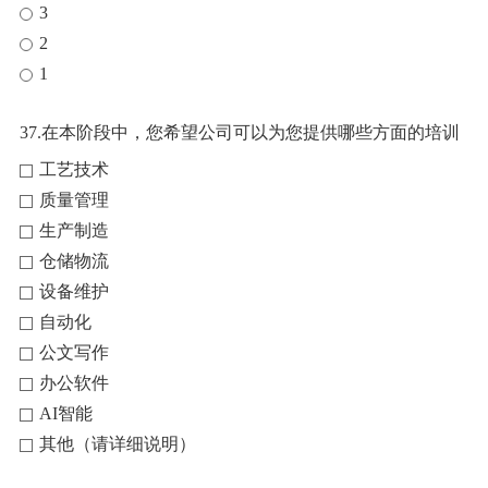
3
2
1
37.在本阶段中，您希望公司可以为您提供哪些方面的培训
工艺技术
质量管理
生产制造
仓储物流
设备维护
自动化
公文写作
办公软件
AI智能
其他（请详细说明）