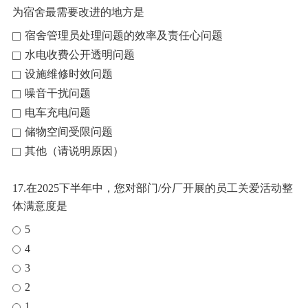
为宿舍最需要改进的地方是
宿舍管理员处理问题的效率及责任心问题
水电收费公开透明问题
设施维修时效问题
噪音干扰问题
电车充电问题
储物空间受限问题
其他（请说明原因）
17.在2025下半年中，您对部门/分厂开展的员工关爱活动整
体满意度是
5
4
3
2
1