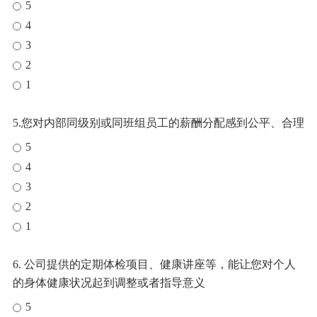
5
4
3
2
1
5.您对内部同级别或同班组员工的薪酬分配感到公平、合理
5
4
3
2
1
6. 公司提供的定期体检项目、健康讲座等，能让您对个人
的身体健康状况起到调整或者指导意义
5