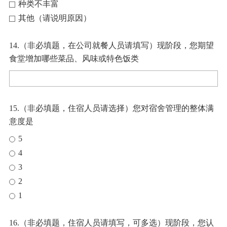
种类不丰富
其他（请说明原因）
14.（非必填题，在公司就餐人员请填写）现阶段，您期望
食堂增加哪些菜品、风味或特色饭类
15.（非必填题，住宿人员请选择）您对宿舍管理的整体满
意度是
5
4
3
2
1
16.（非必填题，住宿人员请填写，可多选）现阶段，您认