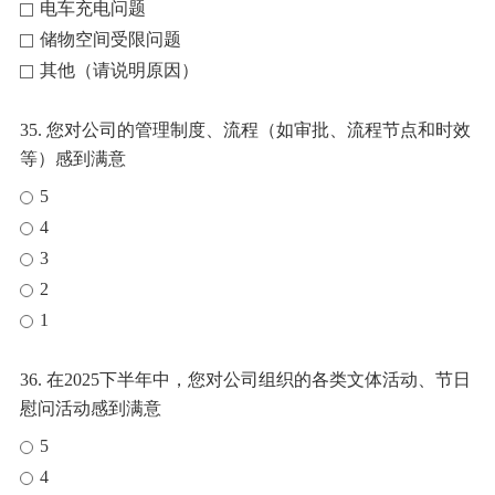
电车充电问题
储物空间受限问题
其他（请说明原因）
35. 您对公司的管理制度、流程（如审批、流程节点和时效
等）感到满意
5
4
3
2
1
36. 在2025下半年中，您对公司组织的各类文体活动、节日
慰问活动感到满意
5
4