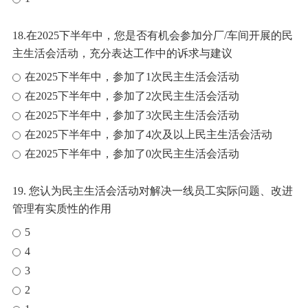
18.在2025下半年中，您是否有机会参加分厂/车间开展的民
主生活会活动，充分表达工作中的诉求与建议
在2025下半年中，参加了1次民主生活会活动
在2025下半年中，参加了2次民主生活会活动
在2025下半年中，参加了3次民主生活会活动
在2025下半年中，参加了4次及以上民主生活会活动
在2025下半年中，参加了0次民主生活会活动
19. 您认为民主生活会活动对解决一线员工实际问题、改进
管理有实质性的作用
5
4
3
2