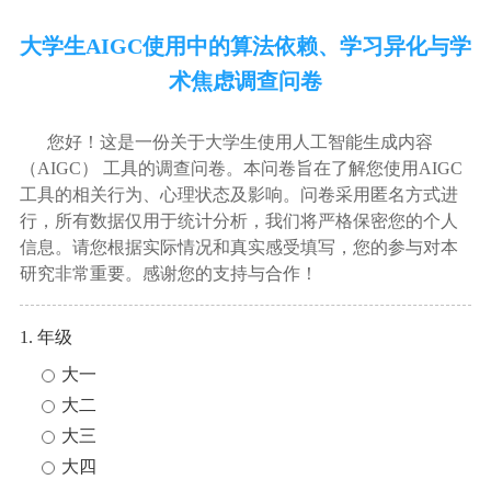
大学生AIGC使用中的算法依赖、学习异化与学
术焦虑调查问卷
您好！这是一份关于大学生使用人工智能生成内容
（AIGC） 工具的调查问卷。本问卷旨在了解您使用AIGC
工具的相关行为、心理状态及影响。问卷采用匿名方式进
行，所有数据仅用于统计分析，我们将严格保密您的个人
信息。请您根据实际情况和真实感受填写，您的参与对本
研究非常重要。感谢您的支持与合作！
1. 年级
大一
大二
大三
大四