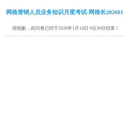
网格营销人员业务知识月度考试-网格长202601
很抱歉，此问卷已经于2026年1月14日 9点30分结束！