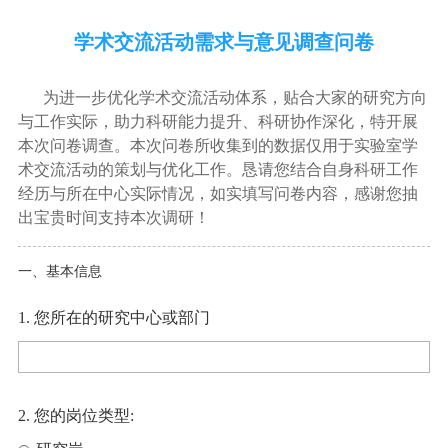
学术交流活动需求与意见调查问卷
为进一步优化学术交流活动体系，贴合大家的研究方向
与工作实际，助力科研能力提升、科研协作深化，特开展
本次问卷调查。本次问卷所收集到的数据仅用于实验室学
术交流活动的策划与优化工作。恳请您结合自身科研工作
经历与所在中心实际情况，如实填写问卷内容，感谢您抽
出宝贵时间支持本次调研！
一、基本信息
1. 您所在的研究中心或部门
2. 您的岗位类型: