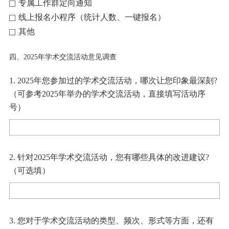
专属工作群定向通知
线上报名小程序（统计人数、一键报名）
其他
四、2025年学术交流活动意见调查
1. 2025年您参加过的学术交流活动，哪次让您印象最深刻?
（可参考2025年举办的学术交流活动，直接填写活动序
号）
2. 针对2025年学术交流活动，您有哪些具体的改进建议?
（可选填）
3. 您对于学术交流活动的类型、频次、形式等方面，还有