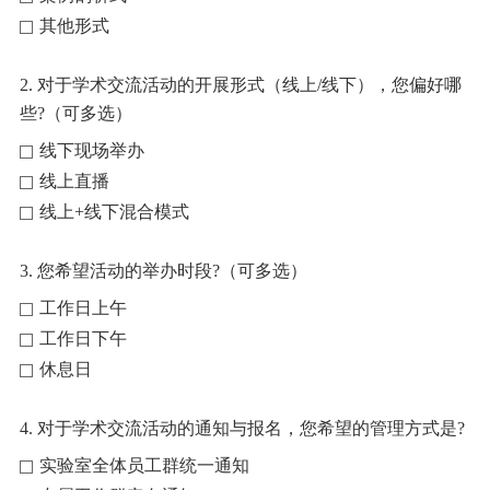
其他形式
2. 对于学术交流活动的开展形式（线上/线下），您偏好哪
些?（可多选）
线下现场举办
线上直播
线上+线下混合模式
3. 您希望活动的举办时段?（可多选）
工作日上午
工作日下午
休息日
4. 对于学术交流活动的通知与报名，您希望的管理方式是?
实验室全体员工群统一通知