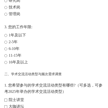
研究岗
技术岗
管理岗
3. 您的工作年限:
1年及以下
2-5年
6-10年
11-15年
16年及以上
二、学术交流活动类型与频次需求调查
1. 您希望参与的学术交流活动类型有哪些?（可多选，可参
考2025年举办的学术交流活动类型）
院士讲堂
大咖讲坛