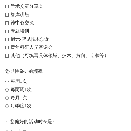
学术交流分享会
智库讲坛
跨中心交流
专题培训
启元-智见技术沙龙
青年科研人员茶话会
其他（可填写具体领域、技术、方向、专家等）
您期待举办的频率
每周1次
每两周1次
每月1次
每季度1次
2. 您偏好的活动时长是?