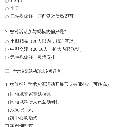
1-2小时
半天
无特殊偏好，匹配活动类型即可
3. 您对活动参与规模的偏好是?
小型精品（20人以内，精准互动）
中型交流（20-50人，扩大内部联动）
无特殊偏好，灵活安排
三、学术交流活动形式专项调查
1. 您偏好的学术交流活动开展形式有哪些?（可多选）
同领域专家专题授课
同领域科研人员互动研讨
成果演示式
跨中心联动式
案例剖析式