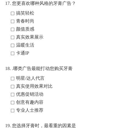
17. 您更喜欢哪种风格的牙膏广告？
搞笑轻松
青春时尚
颜值质感
真实效果展示
温暖生活
卡通IP
18. .哪类广告最能打动您购买牙膏
明星/达人代言
真实使用效果对比
优惠促销活动
创意有趣内容
专业人士推荐
19. 您选择牙膏时，最看重的因素是