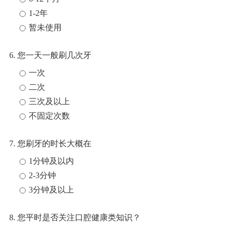
1-2年
暂未使用
6. 您一天一般刷几次牙
一次
二次
三次及以上
不固定次数
7. 您刷牙的时长大概在
1分钟及以内
2-3分钟
3分钟及以上
8. 您平时是否关注口腔健康类知识？