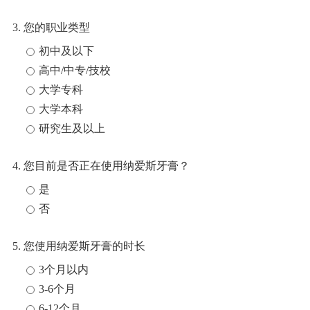
3. 您的职业类型
初中及以下
高中/中专/技校
大学专科
大学本科
研究生及以上
4. 您目前是否正在使用纳爱斯牙膏？
是
否
5. 您使用纳爱斯牙膏的时长
3个月以内
3-6个月
6-12个月