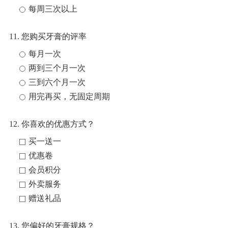
每周三次以上
11. 您购买牙膏的评率
每月一次
两到三个月一次
三到六个月一次
用完再买，无固定周期
12. 你喜欢的优惠方式？
买一送一
优惠卷
会员积分
外卖服务
赠送礼品
13. 您偏好的牙膏规格？