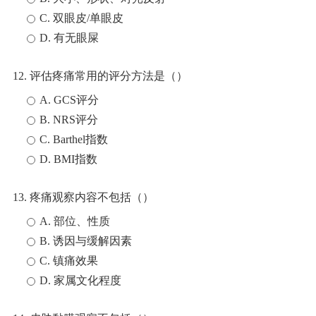
C. 双眼皮/单眼皮
D. 有无眼屎
12. 评估疼痛常用的评分方法是（）
A. GCS评分
B. NRS评分
C. Barthel指数
D. BMI指数
13. 疼痛观察内容不包括（）
A. 部位、性质
B. 诱因与缓解因素
C. 镇痛效果
D. 家属文化程度