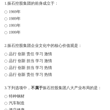
1.振石控股集团的前身成立于：
1969年
1989年
1993年
1999年
2.振石控股集团企业文化中的核心价值观是：
品行 创新 责任 学习 激情
品行 创新 担当 学习 激情
品行 创新 担当 学习 热情
品行 创新 责任 学习 热情
3.下列选项中，
不属于
振石控股集团八大产业布局的是：
特种钢材
汽车制造
酒店健康