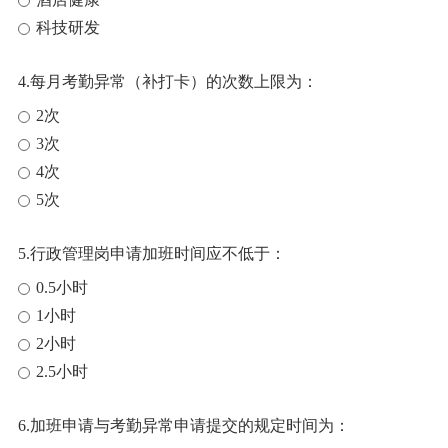
科技研发
4.每月考勤异常（补打卡）的次数上限为：
2次
3次
4次
5次
5.行政管理岗申请加班时间应不低于：
0.5小时
1小时
2小时
2.5小时
6.加班申请与考勤异常申请提交的规定时间为：