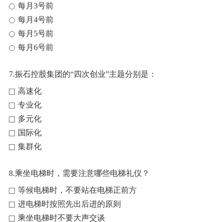
每月3号前
每月4号前
每月5号前
每月6号前
7.振石控股集团的“四次创业”主题分别是：
高速化
专业化
多元化
国际化
集群化
8.乘坐电梯时，需要注意哪些电梯礼仪？
等候电梯时，不要站在电梯正前方
进电梯时按照先出后进的原则
乘坐电梯时不要大声交谈