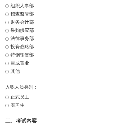
组织人事部
稽查监管部
财务会计部
采购供应部
法律事务部
投资战略部
特钢销售部
巨成置业
其他
入职人员类别：
正式员工
实习生
二、考试内容