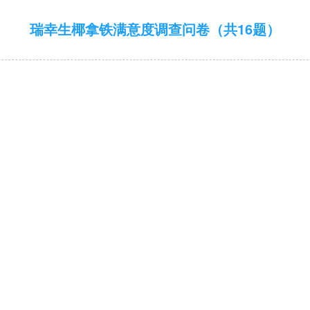
瑞幸生椰拿铁满意度调查问卷（共16题）