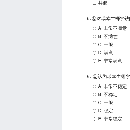
其他
5. 您对瑞幸生椰拿
A. 非常不满意
B. 不满意
C. 一般
D. 满意
E. 非常满意
6. 您认为瑞幸生
A. 非常不稳定
B. 不稳定
C. 一般
D. 稳定
E. 非常稳定