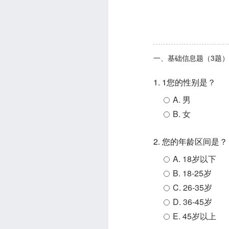
一、基础信息题（3题）
1. 1您的性别是？
A. 男
B. 女
2. 您的年龄区间是？
A. 18岁以下
B. 18-25岁
C. 26-35岁
D. 36-45岁
E. 45岁以上