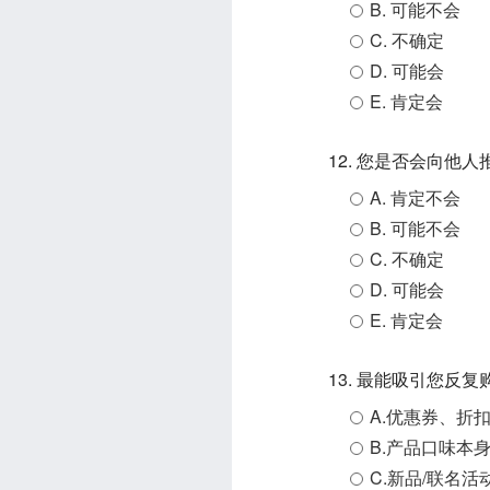
B. 可能不会
C. 不确定
D. 可能会
E. 肯定会
12. 您是否会向他
A. 肯定不会
B. 可能不会
C. 不确定
D. 可能会
E. 肯定会
13. 最能吸引您反
A.优惠券、折
B.产品口味本
C.新品/联名活