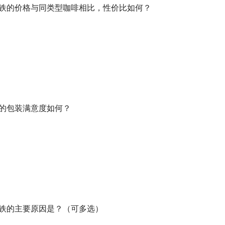
椰拿铁的价格与同类型咖啡相比，性价比如何？
铁的包装满意度如何？
拿铁的主要原因是？（可多选）