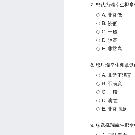
7. 您认为瑞幸生
A. 非常低
B. 较低
C. 一般
D. 较高
E. 非常高
8. 您对瑞幸生椰拿
A. 非常不满意
B. 不满意
C. 一般
D. 满意
E. 非常满意
9. 您选择瑞幸生椰