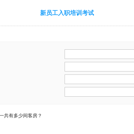
新员工入职培训考试
店一共有多少间客房？