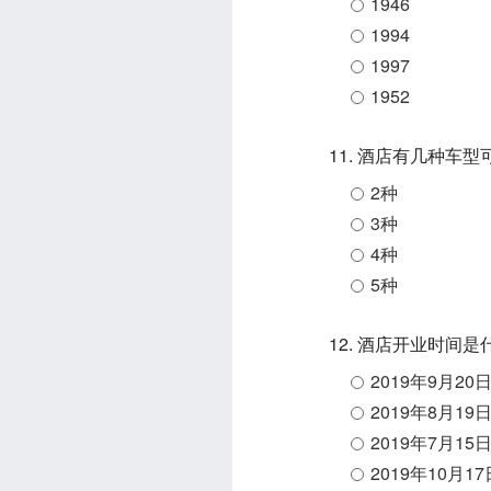
1946
1994
1997
1952
11. 酒店有几种车
2种
3种
4种
5种
12. 酒店开业时间
2019年9月20
2019年8月19
2019年7月15
2019年10月17