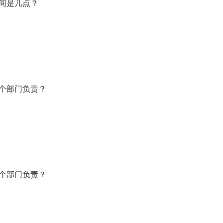
时间是几点？
哪个部门负责？
哪个部门负责？