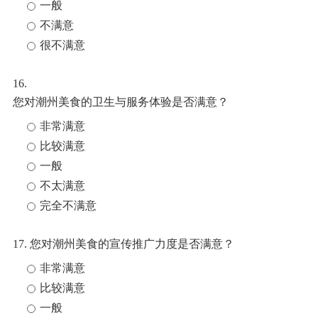
一般
不满意
很不满意
16.
您对潮州美食的卫生与服务体验是否满意？
非常满意
比较满意
一般
不太满意
完全不满意
17. 您对潮州美食的宣传推广力度是否满意？
非常满意
比较满意
一般