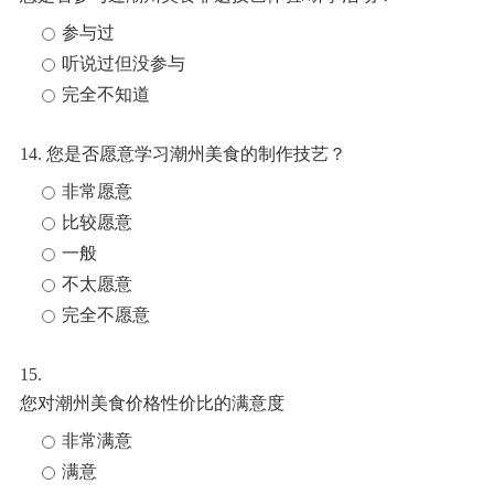
参与过
听说过但没参与
完全不知道
14. 您是否愿意学习潮州美食的制作技艺？
非常愿意
比较愿意
一般
不太愿意
完全不愿意
15.
您对潮州美食价格性价比的满意度
非常满意
满意