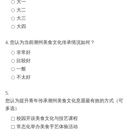
大一
大二
大三
大四
4. 您认为当前潮州美食文化传承情况如何？
非常好
比较好
一般
不太好
5.
您认为提升青年传承潮州美食文化意愿最有效的方式（可
多选）
校园开设美食文化与技艺课程
常态化举办美食手艺体验活动