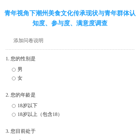
青年视角下潮州美食文化传承现状与青年群体认
知度、参与度、满意度调查
添加问卷说明
1. 您的性别是
男
女
2. 您的年龄是
18岁以下
18岁以上（包含18）
3. 您目前处于