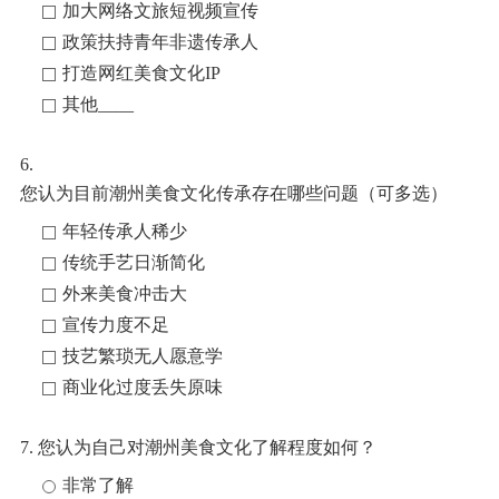
加大网络文旅短视频宣传
政策扶持青年非遗传承人
打造网红美食文化IP
其他____
6.
您认为目前潮州美食文化传承存在哪些问题（可多选）
年轻传承人稀少
传统手艺日渐简化
外来美食冲击大
宣传力度不足
技艺繁琐无人愿意学
商业化过度丢失原味
7. 您认为自己对潮州美食文化了解程度如何？
非常了解