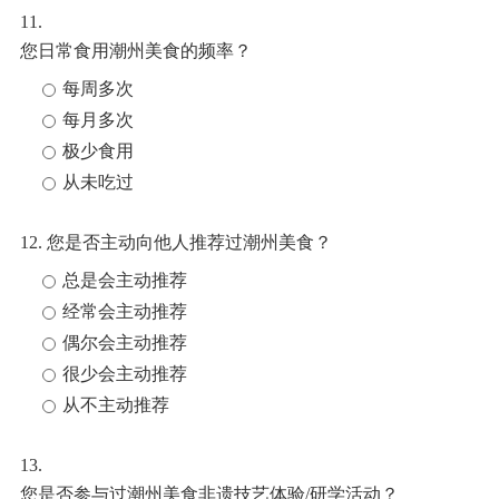
11.
您日常食用潮州美食的频率？
每周多次
每月多次
极少食用
从未吃过
12. 您是否主动向他人推荐过潮州美食？
总是会主动推荐
经常会主动推荐
偶尔会主动推荐
很少会主动推荐
从不主动推荐
13.
您是否参与过潮州美食非遗技艺体验/研学活动？