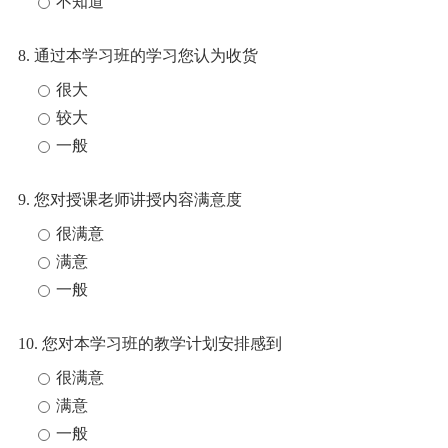
不知道
8. 通过本学习班的学习您认为收货
很大
较大
一般
9. 您对授课老师讲授内容满意度
很满意
满意
一般
10. 您对本学习班的教学计划安排感到
很满意
满意
一般