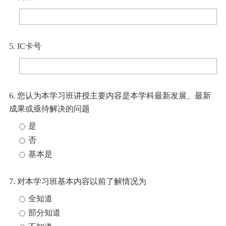
5. IC卡号
6. 您认为本学习班讲授主要内容是本学科最新发展、最新
成果或亟待解决的问题
是
否
基本是
7. 对本学习班基本内容以前了解情况为
全知道
部分知道