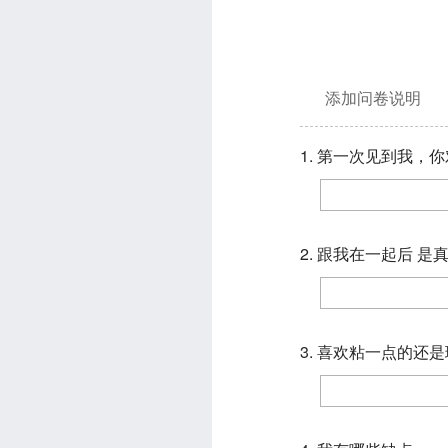
添加问卷说明
1. 第一次见到我，
2. 跟我在一起后 是
3. 喜欢粘一点的还