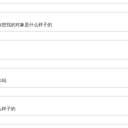
，你想找的对象是什么样子的
多吗
什么样子的