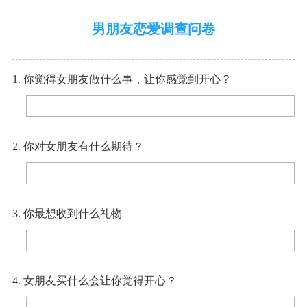
男朋友恋爱调查问卷
1. 你觉得女朋友做什么事，让你感觉到开心？
2. 你对女朋友有什么期待？
3. 你最想收到什么礼物
4. 女朋友买什么会让你觉得开心？