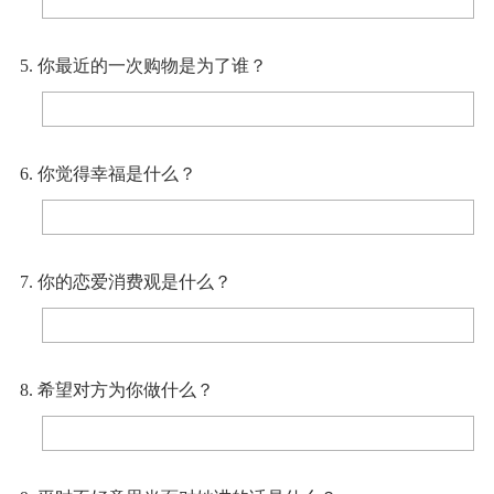
5. 你最近的一次购物是为了谁？
6. 你觉得幸福是什么？
7. 你的恋爱消费观是什么？
8. 希望对方为你做什么？