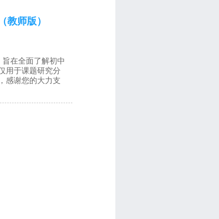
（教师版）
，旨在全面了解初中
仅用于课题研究分
，感谢您的大力支