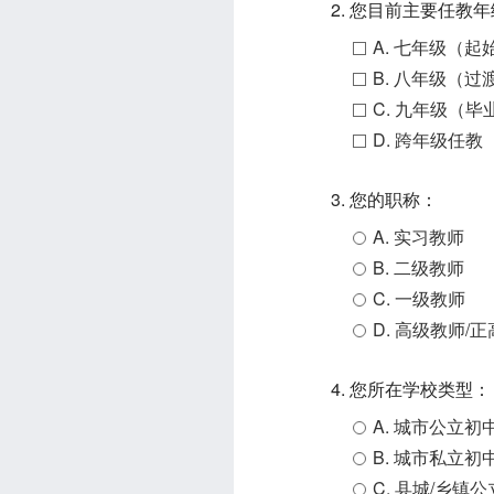
2. 您目前主要任教
A. 七年级（起
B. 八年级（过
C. 九年级（毕
D. 跨年级任教
3. 您的职称：
A. 实习教师
B. 二级教师
C. 一级教师
D. 高级教师/
4. 您所在学校类型：
A. 城市公立初
B. 城市私立初
C. 县城/乡镇