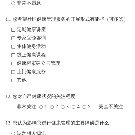
非常不愿意
11. 您希望社区健康管理服务的开展形式有哪些（可多选）
定期健康讲座
专家义诊咨询
集体健身活动
线上健康课程
健康档案建立与管理
上门健康服务
其他
12. 您对自己健康状况的关注程度
非常关注
1
2
3
4
5
完全不关注
13. 您认为影响您进行健康管理的主要障碍是什么
缺乏相关知识