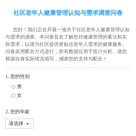
社区老年人健康管理认知与需求调查问卷
您好！我们正在开展一项关于社区老年人健康管理认知
与需求的调查。本问卷旨在了解您对健康管理的看法和实
际需求，以便为社区提供更贴合老年人需求的健康服务。
问卷采用匿名方式进行，所有数据仅用于统计分析。请您
根据自身实际情况填写，感谢您的支持与配合！
1. 您的性别
男
女
2. 您的年龄
请选择