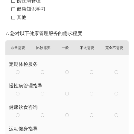
慢性病管理
健康知识学习
其他
7. 您对以下健康管理服务的需求程度
非常需要
比较需要
一般
不太需要
完全不需要
定期体检服务
慢性病管理指导
健康饮食咨询
运动健身指导