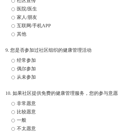
社区宣传
医院/医生
家人/朋友
互联网/手机APP
其他
9. 您是否参加过社区组织的健康管理活动
经常参加
偶尔参加
从未参加
10. 如果社区提供免费的健康管理服务，您的参与意愿
非常愿意
比较愿意
一般
不太愿意