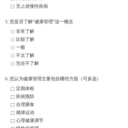
无上述慢性疾病
5. 您是否了解“健康管理”这一概念
非常了解
比较了解
一般
不太了解
完全不了解
6. 您认为健康管理主要包括哪些方面（可多选）
定期体检
疾病预防
合理膳食
规律运动
心理健康调节