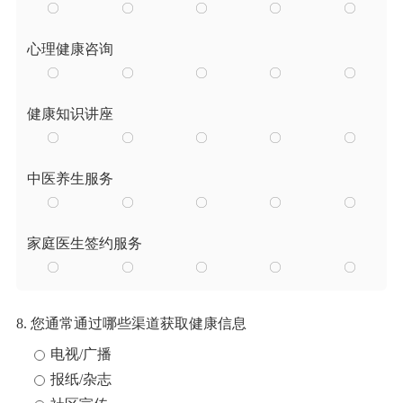
心理健康咨询
健康知识讲座
中医养生服务
家庭医生签约服务
8. 您通常通过哪些渠道获取健康信息
电视/广播
报纸/杂志