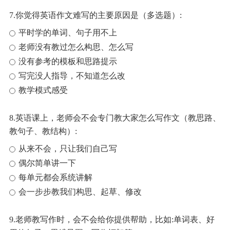
7.你觉得英语作文难写的主要原因是（多选题）:
平时学的单词、句子用不上
老师没有教过怎么构思、怎么写
没有参考的模板和思路提示
写完没人指导，不知道怎么改
教学模式感受
8.英语课上，老师会不会专门教大家怎么写作文（教思路、
教句子、教结构）:
从来不会，只让我们自己写
偶尔简单讲一下
每单元都会系统讲解
会一步步教我们构思、起草、修改
9.老师教写作时，会不会给你提供帮助，比如:单词表、好