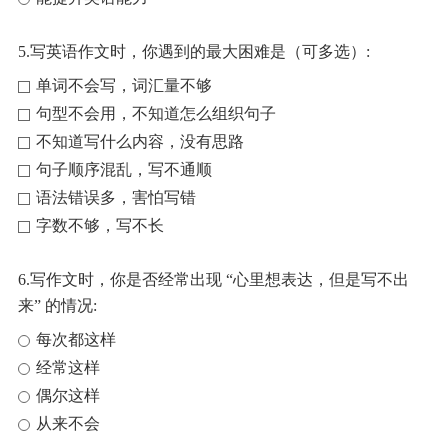
5.写英语作文时，你遇到的最大困难是（可多选）:
单词不会写，词汇量不够
句型不会用，不知道怎么组织句子
不知道写什么内容，没有思路
句子顺序混乱，写不通顺
语法错误多，害怕写错
字数不够，写不长
6.写作文时，你是否经常出现 “心里想表达，但是写不出
来” 的情况:
每次都这样
经常这样
偶尔这样
从来不会