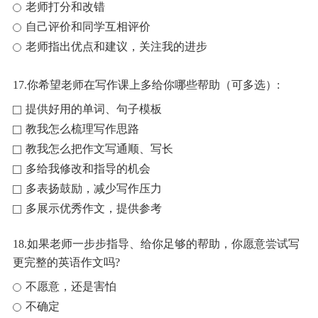
老师打分和改错
自己评价和同学互相评价
老师指出优点和建议，关注我的进步
17.你希望老师在写作课上多给你哪些帮助（可多选）:
提供好用的单词、句子模板
教我怎么梳理写作思路
教我怎么把作文写通顺、写长
多给我修改和指导的机会
多表扬鼓励，减少写作压力
多展示优秀作文，提供参考
18.如果老师一步步指导、给你足够的帮助，你愿意尝试写
更完整的英语作文吗?
不愿意，还是害怕
不确定