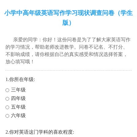
小学中高年级英语写作学习现状调查问卷（学生
版）
亲爱的同学：你好！这份问卷是为了了解大家英语写作
的学习情况，帮助老师改进教学。问卷不记名、不打分、
不影响成绩，请你根据自己的真实感受和情况选择答案，
放心填写哦！
1.你所在年级:
三年级
四年级
五年级
六年级
2.你对英语这门学科的喜欢程度: