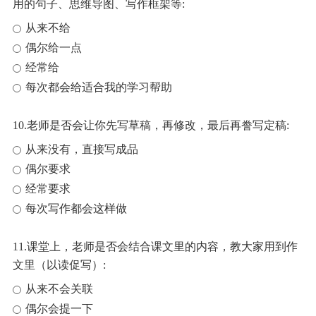
用的句子、思维导图、写作框架等:
从来不给
偶尔给一点
经常给
每次都会给适合我的学习帮助
10.老师是否会让你先写草稿，再修改，最后再誊写定稿:
从来没有，直接写成品
偶尔要求
经常要求
每次写作都会这样做
11.课堂上，老师是否会结合课文里的内容，教大家用到作
文里（以读促写）:
从来不会关联
偶尔会提一下