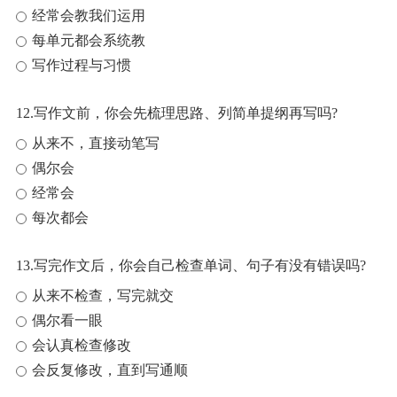
经常会教我们运用
每单元都会系统教
写作过程与习惯
12.写作文前，你会先梳理思路、列简单提纲再写吗?
从来不，直接动笔写
偶尔会
经常会
每次都会
13.写完作文后，你会自己检查单词、句子有没有错误吗?
从来不检查，写完就交
偶尔看一眼
会认真检查修改
会反复修改，直到写通顺