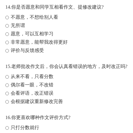
14.你是否愿意和同学互相看作文、提修改建议?
不愿意，不想给别人看
无所谓
愿意，可以互相学习
非常愿意，能帮我改得更好
评价与反馈感受
15.老师批改作文后，你会认真看错误的地方，及时改正吗?
从来不看，只看分数
偶尔看一眼，不改错
会看评语，改正错误
会根据建议重新修改完善
16.你更喜欢哪种作文评价方式?
只打分数就行