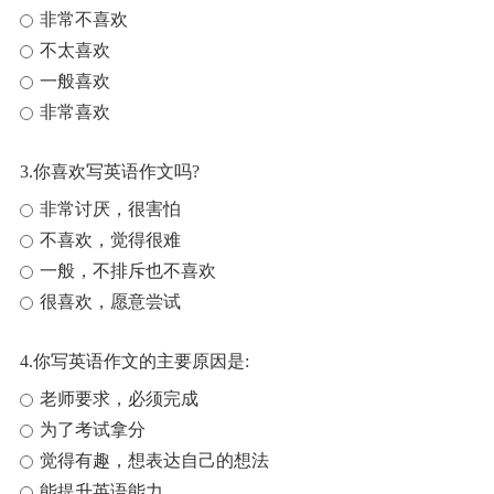
非常不喜欢
不太喜欢
一般喜欢
非常喜欢
3.你喜欢写英语作文吗?
非常讨厌，很害怕
不喜欢，觉得很难
一般，不排斥也不喜欢
很喜欢，愿意尝试
4.你写英语作文的主要原因是:
老师要求，必须完成
为了考试拿分
觉得有趣，想表达自己的想法
能提升英语能力