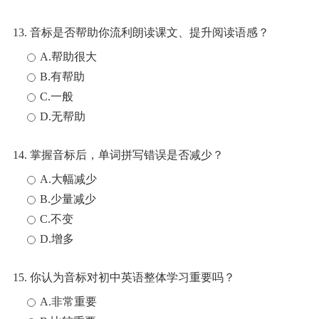
13. 音标是否帮助你流利朗读课文、提升阅读语感？
A.帮助很大
B.有帮助
C.一般
D.无帮助
14. 掌握音标后，单词拼写错误是否减少？
A.大幅减少
B.少量减少
C.不变
D.增多
15. 你认为音标对初中英语整体学习重要吗？
A.非常重要