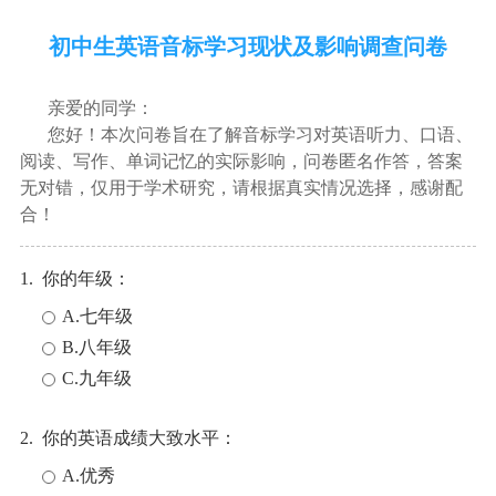
初中生英语音标学习现状及影响调查问卷
亲爱的同学：
您好！本次问卷旨在了解音标学习对英语听力、口语、
阅读、写作、单词记忆的实际影响，问卷匿名作答，答案
无对错，仅用于学术研究，请根据真实情况选择，感谢配
合！
1. 你的年级：
A.七年级
B.八年级
C.九年级
2. 你的英语成绩大致水平：
A.优秀