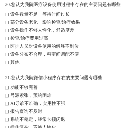
20.您认为我院医疗设备使用过程中存在的主要问题有哪些
设备数量不足，等待时间过长
部分设备老化，影响检查/治疗效果
设备操作不够人性化，舒适度差
检查/治疗费用过高
医护人员对设备使用的解释不到位
设备分布不合理，科室间调配不便
其他
21.您认为我院微信小程序存在的主要问题有哪些
功能不够完善
号源紧张，预约困难
AI导诊不准确，实用性不强
报告查询不及时
系统不稳定，经常卡顿闪退
操作复杂，不够人性化