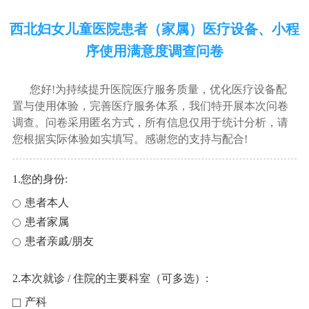
西北妇女儿童医院患者（家属）医疗设备、小程
序使用满意度调查问卷
您好!为持续提升医院医疗服务质量，优化医疗设备配
置与使用体验，完善医疗服务体系，我们特开展本次问卷
调查。问卷采用匿名方式，所有信息仅用于统计分析，请
您根据实际体验如实填写。感谢您的支持与配合!
1.您的身份:
患者本人
患者家属
患者亲戚/朋友
2.本次就诊 / 住院的主要科室（可多选）:
产科