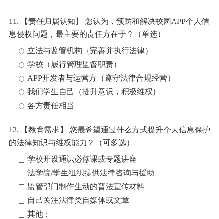
11. 【责任归属认知】 您认为，预防和解决校园APP个人信
息侵权问题，最主要的责任方在于？（单选）
立法与监管机构（完善并执行法律）
学校（履行管理监督职责）
APP开发者与运营方（遵守法律合规经营）
我们学生自己（提升意识，积极维权）
各方责任相当
12. 【教育需求】 您最希望通过什么方式提升个人信息保护
的法律知识与维权能力？（可多选）
学校开设通识必修课或专题讲座
法学院/学生组织提供法律咨询与援助
监管部门制作生动的普法宣传材料
自己关注法律类自媒体或文章
其他：