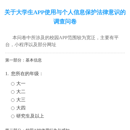
关于大学生APP使用与个人信息保护法律意识的
调查问卷
本问卷中所涉及的校园APP范围较为宽泛，主要有平
台，小程序以及部分网址
第一部分：基本信息
1. 您所在的年级：
大一
大二
大三
大四
研究生及以上