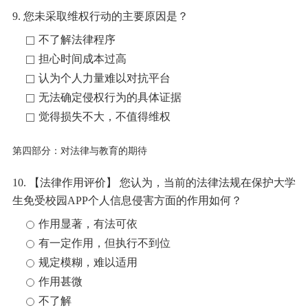
9. 您未采取维权行动的主要原因是？
不了解法律程序
担心时间成本过高
认为个人力量难以对抗平台
无法确定侵权行为的具体证据
觉得损失不大，不值得维权
第四部分：对法律与教育的期待
10. 【法律作用评价】 您认为，当前的法律法规在保护大学
生免受校园APP个人信息侵害方面的作用如何？
作用显著，有法可依
有一定作用，但执行不到位
规定模糊，难以适用
作用甚微
不了解