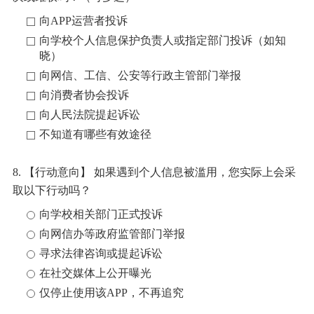
向APP运营者投诉
向学校个人信息保护负责人或指定部门投诉（如知
晓）
向网信、工信、公安等行政主管部门举报
向消费者协会投诉
向人民法院提起诉讼
不知道有哪些有效途径
8. 【行动意向】 如果遇到个人信息被滥用，您实际上会采
取以下行动吗？
向学校相关部门正式投诉
向网信办等政府监管部门举报
寻求法律咨询或提起诉讼
在社交媒体上公开曝光
仅停止使用该APP，不再追究