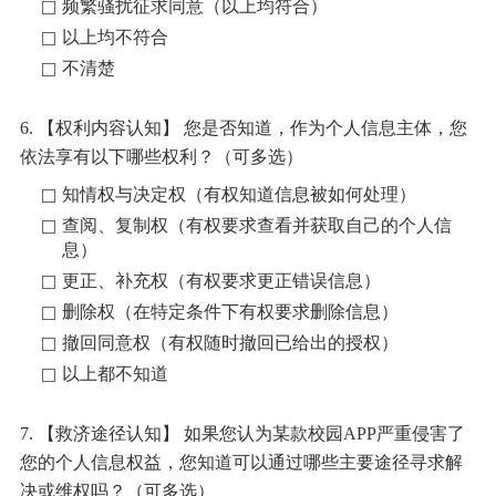
频繁骚扰征求同意（以上均符合）
以上均不符合
不清楚
6. 【权利内容认知】 您是否知道，作为个人信息主体，您
依法享有以下哪些权利？（可多选）
知情权与决定权（有权知道信息被如何处理）
查阅、复制权（有权要求查看并获取自己的个人信
息）
更正、补充权（有权要求更正错误信息）
删除权（在特定条件下有权要求删除信息）
撤回同意权（有权随时撤回已给出的授权）
以上都不知道
7. 【救济途径认知】 如果您认为某款校园APP严重侵害了
您的个人信息权益，您知道可以通过哪些主要途径寻求解
决或维权吗？（可多选）