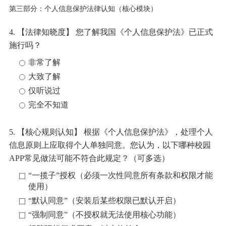
第三部分：个人信息保护法律认知（核心模块）
4. 【法律知晓度】 您了解我国《个人信息保护法》已正式
施行吗？
非常了解
大致了解
仅听说过
完全不知道
5. 【核心规则认知】 根据《个人信息保护法》，处理个人
信息原则上应取得个人单独同意。您认为，以下哪种校园
APP常见做法可能不符合此规定？（可多选）
“一揽子”授权（必须一次性同意所有条款和权限才能
使用）
“默认同意”（安装后某些权限已默认开启）
“强制同意”（不授权就无法使用核心功能）