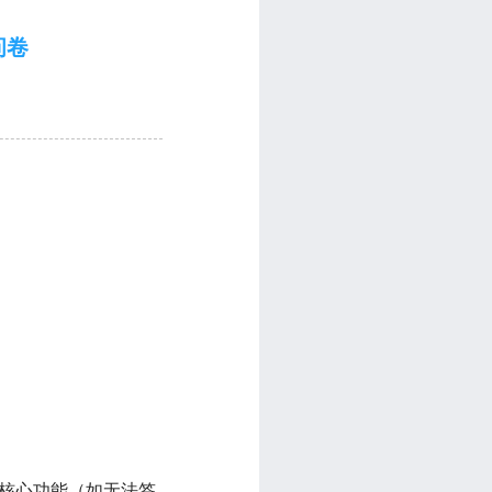
问卷
的核心功能（如无法签