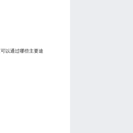
道可以通过哪些主要途