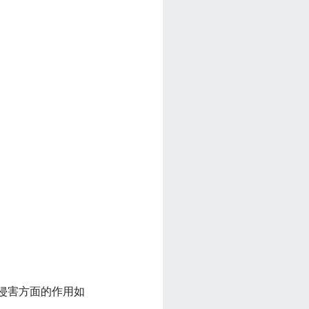
息侵害方面的作用如