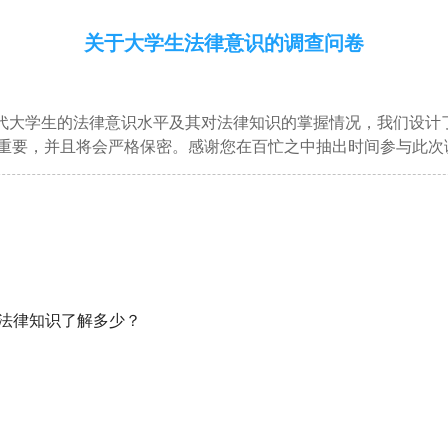
关于大学生法律意识的调查问卷
当代大学生的法律意识水平及其对法律知识的掌握情况，我们设计
重要，并且将会严格保密。感谢您在百忙之中抽出时间参与此次
的法律知识了解多少？