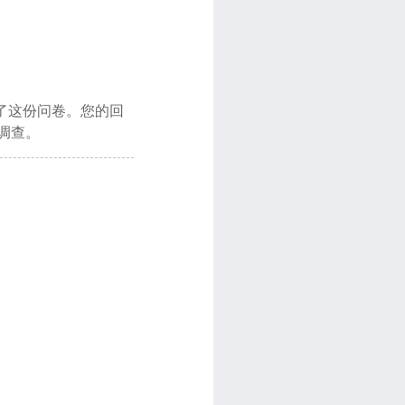
了这份问卷。您的回
调查。