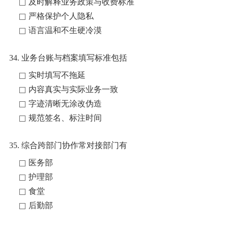
及时解释业务政策与收费标准
严格保护个人隐私
语言温和不生硬冷漠
34. 业务台账与档案填写标准包括
实时填写不拖延
内容真实与实际业务一致
字迹清晰无涂改伪造
规范签名、标注时间
35. 综合跨部门协作常对接部门有
医务部
护理部
食堂
后勤部