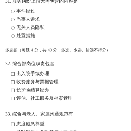
31. 服务纠纷上报无需包含的内容是
事件经过
当事人诉求
无关人员隐私
处置措施
多选题（每题 4 分，共 40 分，多选、少选、错选不得分）
32. 综合部岗位职责包含
出入院手续办理
收费账务与票据管理
长护险结算经办
评估、社工服务及档案管理
33. 综合与老人、家属沟通规范有
态度诚恳尊重