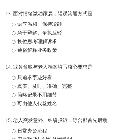
13. 面对情绪激动家属，错误沟通方式是
语气温和、保持冷静
急于辩解、争执反驳
换位思考理解诉求
通俗解释业务政策
14. 业务台账与老人档案填写核心要求是
只追求字迹好看
真实、及时、准确、完整
简略记录不用细节
可由他人代签姓名
15. 老人突发意外、纠纷投诉，综合部首先启动
日常办公流程