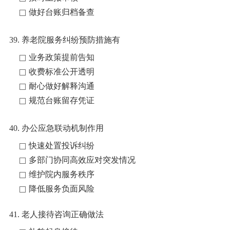
做好台账归档备查
39. 养老院服务纠纷预防措施有
业务政策提前告知
收费标准公开透明
耐心做好解释沟通
规范台账留存凭证
40. 办公应急联动机制作用
快速处置投诉纠纷
多部门协同高效应对突发情况
维护院内服务秩序
降低服务负面风险
41. 老人接待咨询正确做法