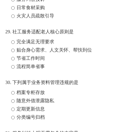
日常食材采购
火灾人员疏散引导
29. 社工服务适配老人核心原则是
完全满足无理要求
贴合身心需求、人文关怀、帮扶到位
节省工作时间
流程简单省事
30. 下列属于业务资料管理违规的是
档案专柜存放
随意外借泄露隐私
定期更新信息
分类编号归档