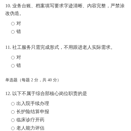
10. 业务台账、档案填写要求字迹清晰、内容完整，严禁涂
改伪造。
对
错
11. 社工服务只需完成形式，不用跟进老人实际需求。
对
错
单选题（每题 2 分，共 40 分）
12. 以下不属于综合部核心岗位职责的是
出入院手续办理
长护险结算申报
临床诊疗开药
老人能力评估