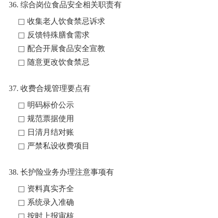
36. 综合岗位食品安全相关职责有
收集老人饮食禁忌诉求
反馈特殊膳食需求
配合开展食品安全宣教
随意更改饮食禁忌
37. 收费合规管理要点有
明码标价公示
规范票据使用
日清月结对账
严禁私设收费项目
38. 长护险业务办理注意事项有
资料真实齐全
系统录入准确
按时上报审核