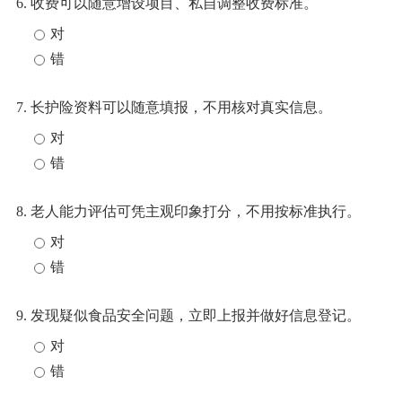
6. 收费可以随意增设项目、私自调整收费标准。
对
错
7. 长护险资料可以随意填报，不用核对真实信息。
对
错
8. 老人能力评估可凭主观印象打分，不用按标准执行。
对
错
9. 发现疑似食品安全问题，立即上报并做好信息登记。
对
错