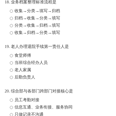
18. 业务档案整理标准流程是
收集→分类→填写→归档
归档→收集→分类→填写
分类→收集→归档→填写
收集→归档→分类→填写
19. 老人办理退院手续第一责任人是
食堂师傅
当班综合经办人员
老人家属
后勤负责人
20. 综合部与各部门跨部门对接核心是
员工考勤对接
信息互通、业务衔接、服务协同
只做记录不沟通