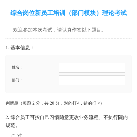
综合岗位新员工培训（部门模块）理论考试
欢迎参加本次考试，请认真作答以下题目。
1. 基本信息：
姓名：
部门：
判断题（每题 2 分，共 20 分，对的打√，错的打 ×）
2. 综合员工可按自己习惯随意更改业务流程、不执行院内
规范。
对