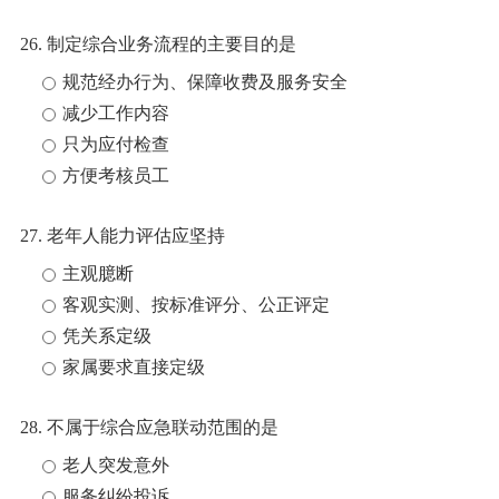
26. 制定综合业务流程的主要目的是
规范经办行为、保障收费及服务安全
减少工作内容
只为应付检查
方便考核员工
27. 老年人能力评估应坚持
主观臆断
客观实测、按标准评分、公正评定
凭关系定级
家属要求直接定级
28. 不属于综合应急联动范围的是
老人突发意外
服务纠纷投诉