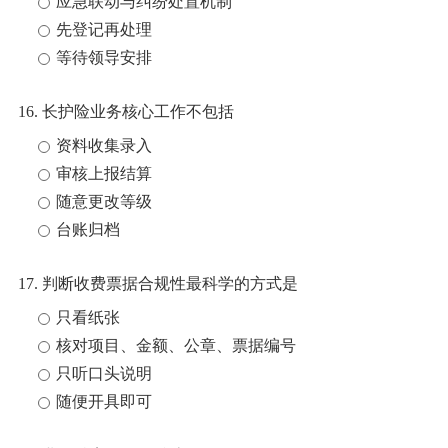
应急联动与纠纷处置机制
先登记再处理
等待领导安排
16. 长护险业务核心工作不包括
资料收集录入
审核上报结算
随意更改等级
台账归档
17. 判断收费票据合规性最科学的方式是
只看纸张
核对项目、金额、公章、票据编号
只听口头说明
随便开具即可