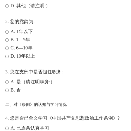
D. 其他（请注明:）
2. 您的党龄为:
A. 1年以下
B. 1—5年
C. 6—10年
D. 10年以上
3. 您在支部中是否担任职务:
A. 是（请注明职务:）
B. 否
二、对《条例》的认知与学习情况
4. 您是否已全文学习《中国共产党思想政治工作条例》?
A. 已逐条认真学习