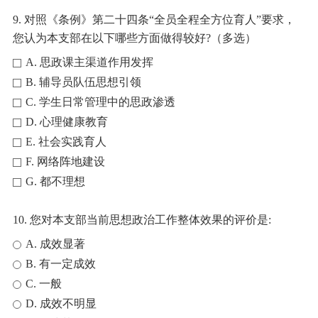
9. 对照《条例》第二十四条“全员全程全方位育人”要求，
您认为本支部在以下哪些方面做得较好?（多选）
A. 思政课主渠道作用发挥
B. 辅导员队伍思想引领
C. 学生日常管理中的思政渗透
D. 心理健康教育
E. 社会实践育人
F. 网络阵地建设
G. 都不理想
10. 您对本支部当前思想政治工作整体效果的评价是:
A. 成效显著
B. 有一定成效
C. 一般
D. 成效不明显