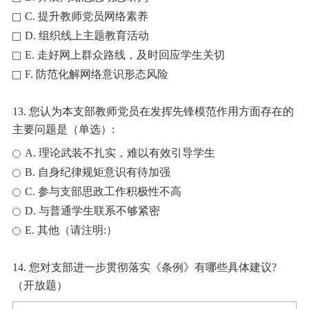
C. 提升教师党员网络素养
D. 组织线上主题教育活动
E. 走好网上群众路线，及时回应学生关切
F. 防范化解网络意识形态风险
13. 您认为本支部教师党员在发挥先锋模范作用方面存在的
主要问题是（单选）:
A. 理论武装不扎实，难以有效引导学生
B. 自身纪律规矩意识有待加强
C. 参与支部思政工作积极性不高
D. 与普通学生联系不够紧密
E. 其他（请注明:）
14. 您对支部进一步贯彻落实《条例》有哪些具体建议?
（开放题）