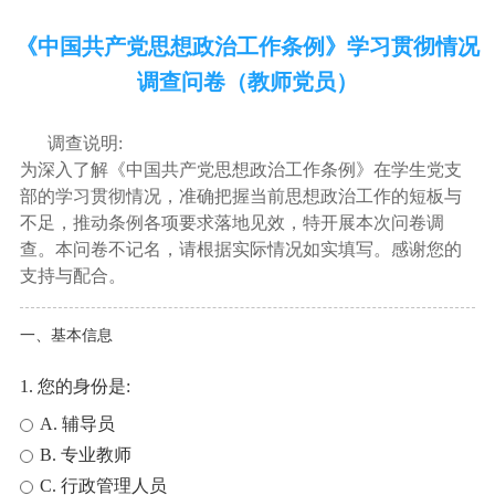
《中国共产党思想政治工作条例》学习贯彻情况
调查问卷（教师党员）
调查说明:
为深入了解《中国共产党思想政治工作条例》在学生党支
部的学习贯彻情况，准确把握当前思想政治工作的短板与
不足，推动条例各项要求落地见效，特开展本次问卷调
查。本问卷不记名，请根据实际情况如实填写。感谢您的
支持与配合。
一、基本信息
1. 您的身份是:
A. 辅导员
B. 专业教师
C. 行政管理人员