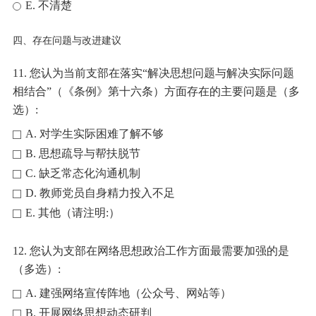
E. 不清楚
四、存在问题与改进建议
11. 您认为当前支部在落实“解决思想问题与解决实际问题
相结合”（《条例》第十六条）方面存在的主要问题是（多
选）:
A. 对学生实际困难了解不够
B. 思想疏导与帮扶脱节
C. 缺乏常态化沟通机制
D. 教师党员自身精力投入不足
E. 其他（请注明:）
12. 您认为支部在网络思想政治工作方面最需要加强的是
（多选）:
A. 建强网络宣传阵地（公众号、网站等）
B. 开展网络思想动态研判