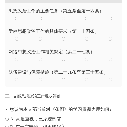
思想政治工作的主要任务（第五条至第十四条）
学校思想政治工作的具体要求（第二十四条）
网络思想政治工作相关规定（第二十七条）
队伍建设与保障措施（第二十九条至第三十五条）
三、支部思想政治工作现状评价
7. 您认为本支部当前对《条例》的学习贯彻力度如何?
A. 高度重视，已系统部署
B. 有一定安排，但不够深入