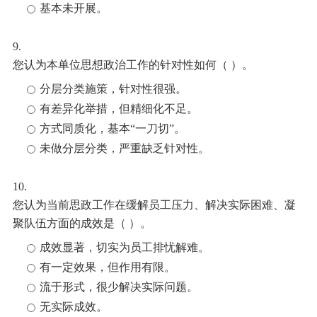
基本未开展。
9.
您认为本单位思想政治工作的针对性如何（ ）。
分层分类施策，针对性很强。
有差异化举措，但精细化不足。
方式同质化，基本“一刀切”。
未做分层分类，严重缺乏针对性。
10.
您认为当前思政工作在缓解员工压力、解决实际困难、凝
聚队伍方面的成效是（ ）。
成效显著，切实为员工排忧解难。
有一定效果，但作用有限。
流于形式，很少解决实际问题。
无实际成效。