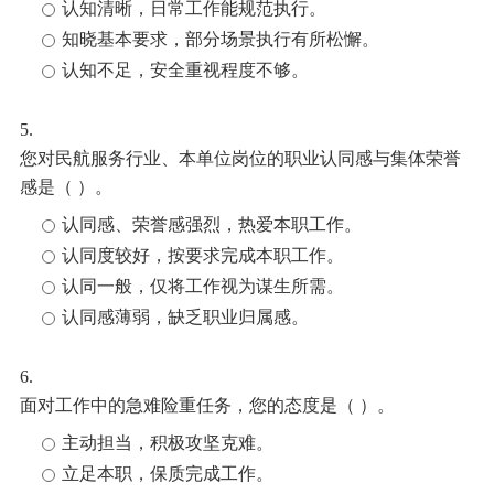
认知清晰，日常工作能规范执行。
知晓基本要求，部分场景执行有所松懈。
认知不足，安全重视程度不够。
5.
您对民航服务行业、本单位岗位的职业认同感与集体荣誉
感是（ ）。
认同感、荣誉感强烈，热爱本职工作。
认同度较好，按要求完成本职工作。
认同一般，仅将工作视为谋生所需。
认同感薄弱，缺乏职业归属感。
6.
面对工作中的急难险重任务，您的态度是（ ）。
主动担当，积极攻坚克难。
立足本职，保质完成工作。