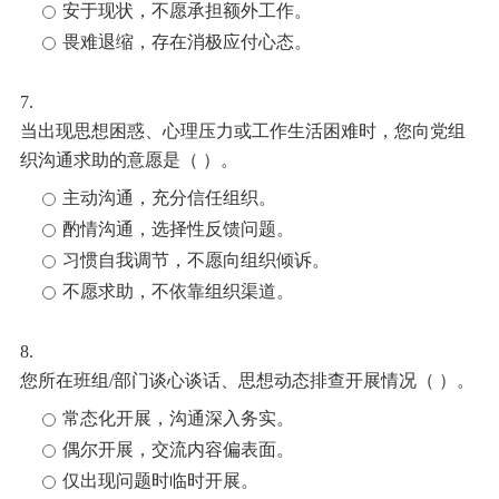
安于现状，不愿承担额外工作。
畏难退缩，存在消极应付心态。
7.
当出现思想困惑、心理压力或工作生活困难时，您向党组
织沟通求助的意愿是（ ）。
主动沟通，充分信任组织。
酌情沟通，选择性反馈问题。
习惯自我调节，不愿向组织倾诉。
不愿求助，不依靠组织渠道。
8.
您所在班组/部门谈心谈话、思想动态排查开展情况（ ）。
常态化开展，沟通深入务实。
偶尔开展，交流内容偏表面。
仅出现问题时临时开展。