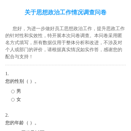
关于思想政治工作情况调查问卷
您好，为进一步做好员工思想政治工作，提升思政工作
的针对性和实效性，特开展本次问卷调查。本问卷采用匿
名方式填写，所有数据仅用于整体分析和改进，不涉及对
个人或部门的评价，请根据真实情况如实作答，感谢您的
配合与支持！
1.
您的性别（ ）。
男
女
2.
您的年龄（ ）。