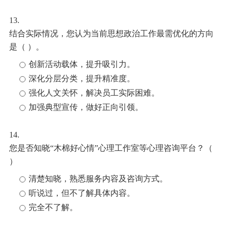
13.
结合实际情况，您认为当前思想政治工作最需优化的方向
是（ ）。
创新活动载体，提升吸引力。
深化分层分类，提升精准度。
强化人文关怀，解决员工实际困难。
加强典型宣传，做好正向引领。
14.
您是否知晓“木棉好心情”心理工作室等心理咨询平台？（
）
清楚知晓，熟悉服务内容及咨询方式。
听说过，但不了解具体内容。
完全不了解。