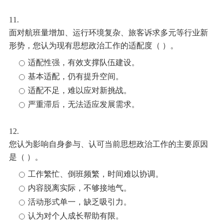
11.
面对航班量增加、运行环境复杂、旅客诉求多元等行业新
形势，您认为现有思想政治工作的适配度（ ）。
适配性强，有效支撑队伍建设。
基本适配，仍有提升空间。
适配不足，难以应对新挑战。
严重滞后，无法适应发展需求。
12.
您认为影响自身参与、认可当前思想政治工作的主要原因
是（ ）。
工作繁忙、倒班频繁，时间难以协调。
内容脱离实际，不够接地气。
活动形式单一，缺乏吸引力。
认为对个人成长帮助有限。