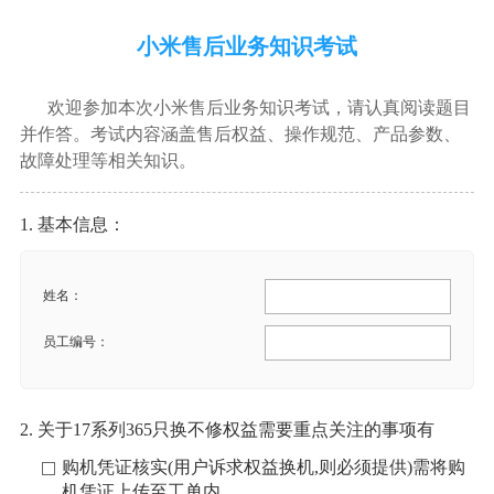
小米售后业务知识考试
欢迎参加本次小米售后业务知识考试，请认真阅读题目
并作答。考试内容涵盖售后权益、操作规范、产品参数、
故障处理等相关知识。
1. 基本信息：
姓名：
员工编号：
2. 关于17系列365只换不修权益需要重点关注的事项有
购机凭证核实(用户诉求权益换机,则必须提供)需将购
机凭证上传至工单内