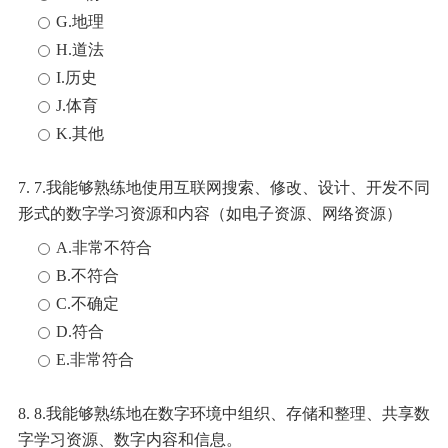
G.地理
H.道法
I.历史
J.体育
K.其他
7. 7.我能够熟练地使用互联网搜索、修改、设计、开发不同
形式的数字学习资源和内容（如电子资源、网络资源）
A.非常不符合
B.不符合
C.不确定
D.符合
E.非常符合
8. 8.我能够熟练地在数字环境中组织、存储和整理、共享数
字学习资源、数字内容和信息。