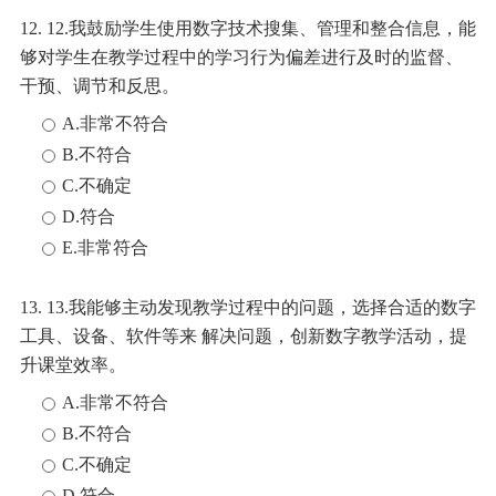
12. 12.我鼓励学生使用数字技术搜集、管理和整合信息，能
够对学生在教学过程中的学习行为偏差进行及时的监督、
干预、调节和反思。
A.非常不符合
B.不符合
C.不确定
D.符合
E.非常符合
13. 13.我能够主动发现教学过程中的问题，选择合适的数字
工具、设备、软件等来 解决问题，创新数字教学活动，提
升课堂效率。
A.非常不符合
B.不符合
C.不确定
D.符合