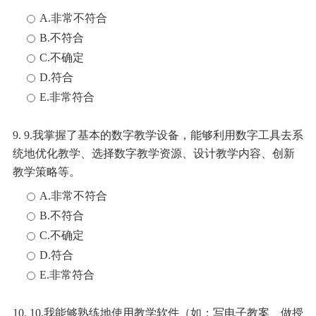
A.非常不符合
B.不符合
C.不确定
D.符合
E.非常符合
9. 9.我掌握了基本的数字教学设备，能够利用数字工具去系
统地优化教学、选择数字教学资源、设计教学内容、创新
教学策略等。
A.非常不符合
B.不符合
C.不确定
D.符合
E.非常符合
10. 10.我能够熟练地使用教学软件（如：写电子教案、做授