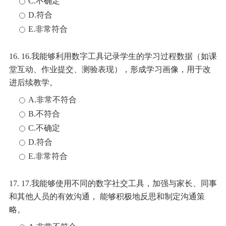
C.不确定
D.符合
E.非常符合
16. 16.我能够利用数字工具记录学生的学习过程数据（如课
堂互动、作业提交、测验表现），形成学习画像，用于改
进后续教学。
A.非常不符合
B.不符合
C.不确定
D.符合
E.非常符合
17. 17.我能够使用不同的数字社交工具，加强与家长、同事
和其他人员的有效沟通， 能够积极地反思和制定沟通策
略。