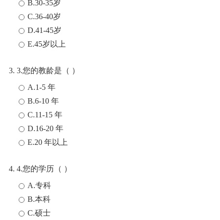
B.30-35岁
C.36-40岁
D.41-45岁
E.45岁以上
3. 3.您的教龄是（ ）
A.1-5 年
B.6-10 年
C.11-15 年
D.16-20 年
E.20 年以上
4. 4.您的学历（ ）
A.专科
B.本科
C.硕士