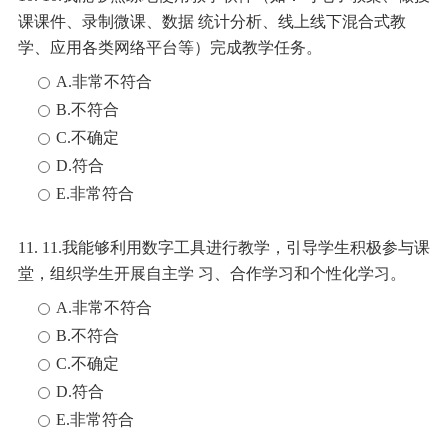
课课件、录制微课、数据 统计分析、线上线下混合式教
学、应用各类网络平台等）完成教学任务。
A.非常不符合
B.不符合
C.不确定
D.符合
E.非常符合
11. 11.我能够利用数字工具进行教学，引导学生积极参与课
堂，组织学生开展自主学 习、合作学习和个性化学习。
A.非常不符合
B.不符合
C.不确定
D.符合
E.非常符合