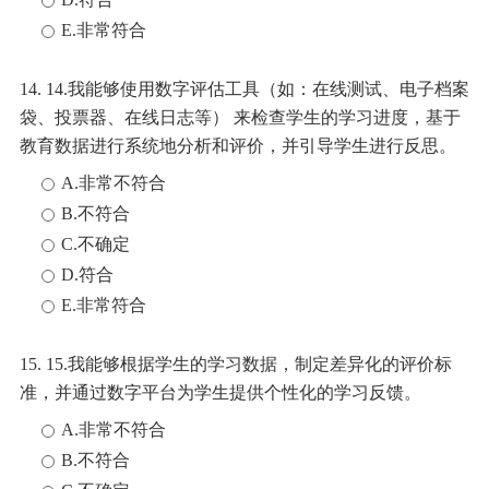
E.非常符合
14. 14.我能够使用数字评估工具（如：在线测试、电子档案
袋、投票器、在线日志等） 来检查学生的学习进度，基于
教育数据进行系统地分析和评价，并引导学生进行反思。
A.非常不符合
B.不符合
C.不确定
D.符合
E.非常符合
15. 15.我能够根据学生的学习数据，制定差异化的评价标
准，并通过数字平台为学生提供个性化的学习反馈。
A.非常不符合
B.不符合