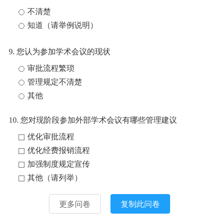
不清楚
知道（请举例说明）
9. 您认为参加学术会议的现状
审批流程繁琐
管理规定不清楚
其他
10. 您对现阶段参加外部学术会议有哪些管理建议
优化审批流程
优化经费报销流程
加强制度规定宣传
其他（请列举）
更多问卷
复制此问卷