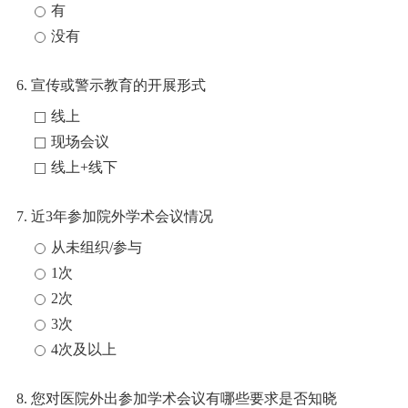
有
没有
6. 宣传或警示教育的开展形式
线上
现场会议
线上+线下
7. 近3年参加院外学术会议情况
从未组织/参与
1次
2次
3次
4次及以上
8. 您对医院外出参加学术会议有哪些要求是否知晓