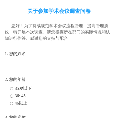
关于参加学术会议调查问卷
您好！为了持续规范学术会议流程管理，提高管理质
效，特开展本次调查。请您根据所在部门的实际情况和认
知进行作答。感谢您的支持与配合！
1. 您的姓名
2. 您的年龄
35岁以下
36~45
46以上
3. 您的岗位