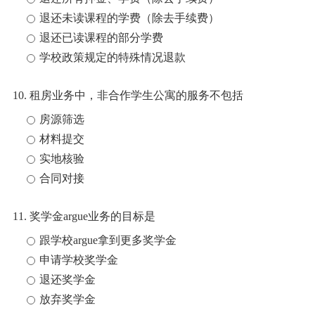
退还未读课程的学费（除去手续费）
退还已读课程的部分学费
学校政策规定的特殊情况退款
10. 租房业务中，非合作学生公寓的服务不包括
房源筛选
材料提交
实地核验
合同对接
11. 奖学金argue业务的目标是
跟学校argue拿到更多奖学金
申请学校奖学金
退还奖学金
放弃奖学金