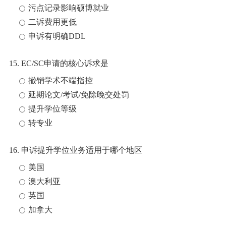
污点记录影响硕博就业
二诉费用更低
申诉有明确DDL
15. EC/SC申请的核心诉求是
撤销学术不端指控
延期论文/考试/免除晚交处罚
提升学位等级
转专业
16. 申诉提升学位业务适用于哪个地区
美国
澳大利亚
英国
加拿大