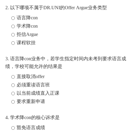
2. 以下哪项不属于DR.UNI的Offer Argue业务类型
语言降con
学术降con
拒信Argue
课程软挂
3. 语言降con业务中，若学生指定时间内未考到要求语言成
绩，学校可能允许的结果是
直接取消offer
必须重读语言班
以当前成绩直入正课
要求重新申请
4. 学术降con的核心诉求是
豁免语言成绩