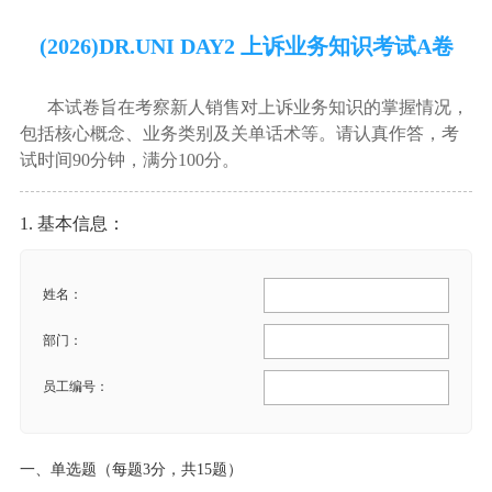
(2026)DR.UNI DAY2 上诉业务知识考试A卷
本试卷旨在考察新人销售对上诉业务知识的掌握情况，
包括核心概念、业务类别及关单话术等。请认真作答，考
试时间90分钟，满分100分。
1. 基本信息：
姓名：
部门：
员工编号：
一、单选题（每题3分，共15题）