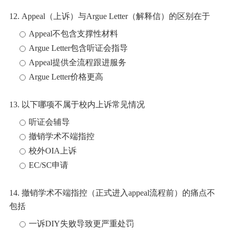
12. Appeal（上诉）与Argue Letter（解释信）的区别在于
Appeal不包含支撑性材料
Argue Letter包含听证会指导
Appeal提供全流程跟进服务
Argue Letter价格更高
13. 以下哪项不属于校内上诉常见情况
听证会辅导
撤销学术不端指控
校外OIA上诉
EC/SC申请
14. 撤销学术不端指控（正式进入appeal流程前）的痛点不
包括
一诉DIY失败导致更严重处罚