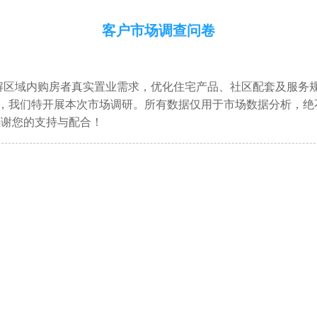
客户市场调查问卷
解区域内购房者真实置业需求，优化住宅产品、社区配套及服务
，我们特开展本次市场调研。所有数据仅用于市场数据分析，绝
感谢您的支持与配合！