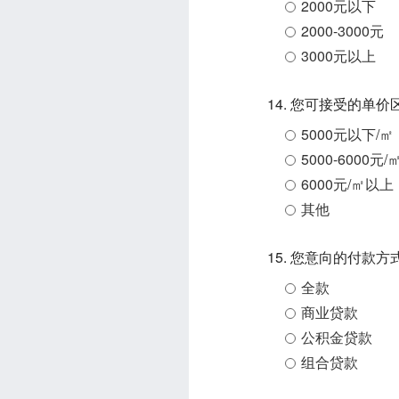
2000元以下
2000-3000元
3000元以上
14. 您可接受的单价
5000元以下/㎡
5000-6000元/
6000元/㎡以上
其他
15. 您意向的付款方
全款
商业贷款
公积金贷款
组合贷款