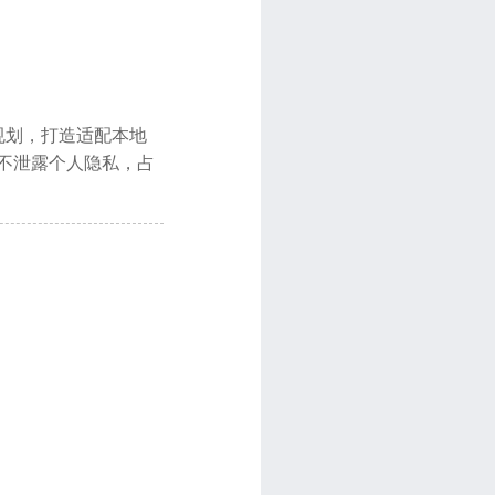
规划，打造适配本地
不泄露个人隐私，占