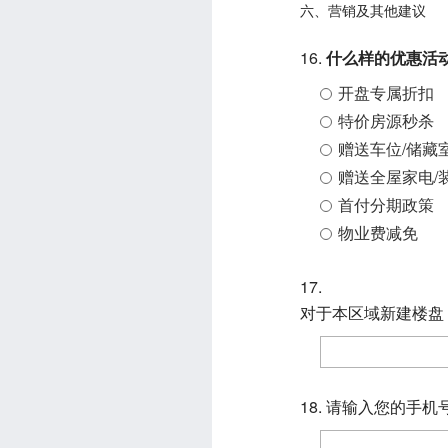
六、营销及其他建议
16.
什么样的优惠活
开盘专属折扣
特价房源秒杀
赠送车位/储藏
赠送全屋家电/
首付分期政策
物业费减免
17.
对于本区域新建楼盘
18. 请输入您的手机