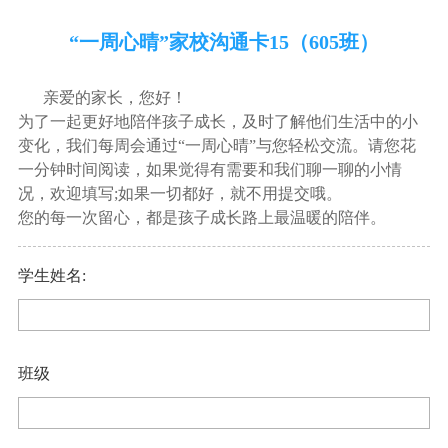
“一周心晴”家校沟通卡15（605班）
亲爱的家长，您好！
为了一起更好地陪伴孩子成长，及时了解他们生活中的小
变化，我们每周会通过“一周心晴”与您轻松交流。请您花
一分钟时间阅读，如果觉得有需要和我们聊一聊的小情
况，欢迎填写;如果一切都好，就不用提交哦。
您的每一次留心，都是孩子成长路上最温暖的陪伴。
学生姓名:
班级