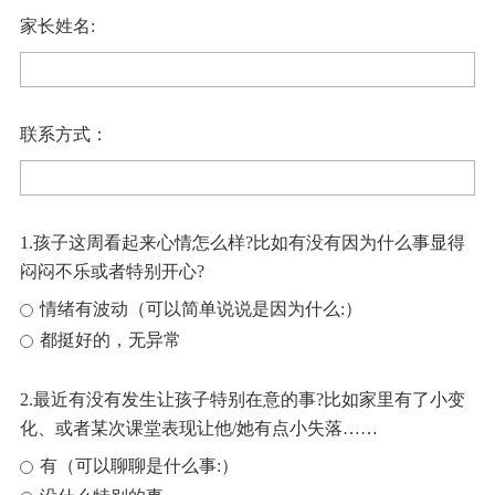
家长姓名:
联系方式：
1.孩子这周看起来心情怎么样?比如有没有因为什么事显得
闷闷不乐或者特别开心?
情绪有波动（可以简单说说是因为什么:）
都挺好的，无异常
2.最近有没有发生让孩子特别在意的事?比如家里有了小变
化、或者某次课堂表现让他/她有点小失落……
有（可以聊聊是什么事:）