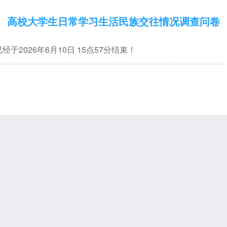
高校大学生日常学习生活民族交往情况调查问卷
于2026年6月10日 15点57分结束！