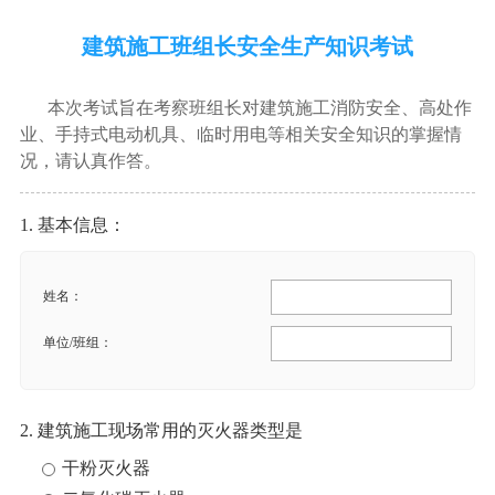
建筑施工班组长安全生产知识考试
本次考试旨在考察班组长对建筑施工消防安全、高处作
业、手持式电动机具、临时用电等相关安全知识的掌握情
况，请认真作答。
1. 基本信息：
姓名：
单位/班组：
2. 建筑施工现场常用的灭火器类型是
干粉灭火器