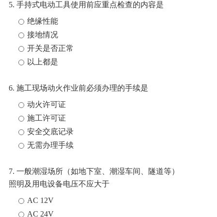
5. 手持式电动工具使用前应重点检查的内容是
绝缘性能
接地情况
开关是否正常
以上都是
6. 施工现场动火作业前必须办理的手续是
动火许可证
施工许可证
安全交底记录
无需办理手续
7. 一般潮湿场所（如地下室、潮湿车间、隧道等）
照明及用电设备电压不应大于
AC 12V
AC 24V