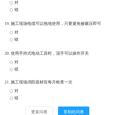
对
错
19. 施工现场电缆可以拖地使用，只要避免被碾压即可
对
错
20. 使用手持式电动工具时，湿手可以操作开关
对
错
21. 施工现场消防器材应每月检查一次
对
错
更多问卷
复制此问卷