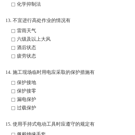
化学抑制法
13. 不宜进行高处作业的情况有
雷雨天气
六级及以上大风
酒后状态
疲劳状态
14. 施工现场临时用电应采取的保护措施有
保护接地
保护接零
漏电保护
过载保护
15. 使用手持式电动工具时应遵守的规定有
佩戴绝缘手套