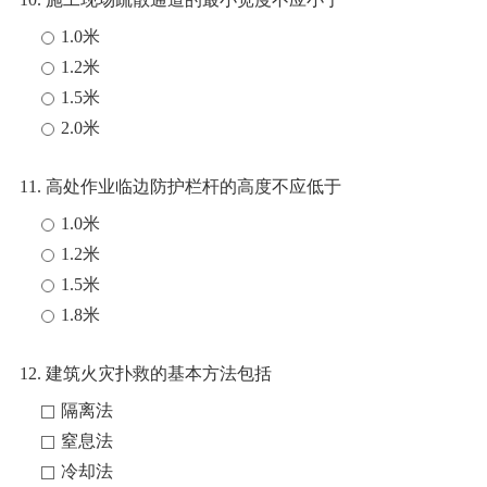
1.0米
1.2米
1.5米
2.0米
11. 高处作业临边防护栏杆的高度不应低于
1.0米
1.2米
1.5米
1.8米
12. 建筑火灾扑救的基本方法包括
隔离法
窒息法
冷却法