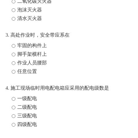
二氧化碳灭火器
泡沫灭火器
清水灭火器
3. 高处作业时，安全带应系在
牢固的构件上
脚手架横杆上
作业人员腰部
任意位置
4. 施工现场临时用电配电箱应采用的配电级数是
一级配电
二级配电
三级配电
四级配电