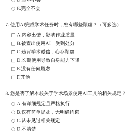
E.完全不会
7. 使用AI完成学术任务时，您有哪些顾虑？（可多选）
A.内容出错，影响作业质量
B.被查出使用AI，受到处分
C.违背学术诚信，心存顾虑
D.长期使用导致自身能力下降
E.没有任何顾虑
F.其他
8. 您是否了解本校关于学术场景使用AI工具的相关规定？
A.有详细规定且严格执行
B.仅有简单提及，无明确约束
C.从未见过相关规定
D.不清楚