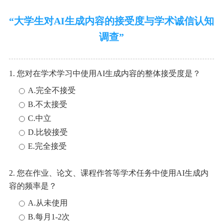
“大学生对AI生成内容的接受度与学术诚信认知
调查”
1. 您对在学术学习中使用AI生成内容的整体接受度是？
A.完全不接受
B.不太接受
C.中立
D.比较接受
E.完全接受
2. 您在作业、论文、课程作答等学术任务中使用AI生成内
容的频率是？
A.从未使用
B.每月1-2次