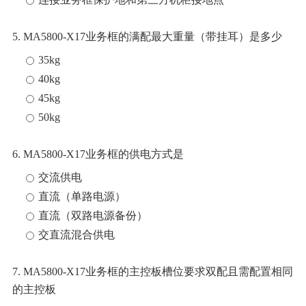
5. MA5800-X17业务框的满配最大重量（带挂耳）是多少
35kg
40kg
45kg
50kg
6. MA5800-X17业务框的供电方式是
交流供电
直流（单路电源）
直流（双路电源备份）
交直流混合供电
7. MA5800-X17业务框的主控板槽位要求双配且需配置相同
的主控板