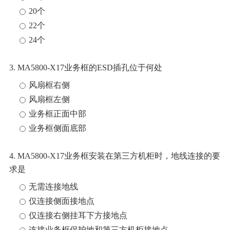
20个
22个
24个
3. MA5800-X17业务框的ESD插孔位于何处
风扇框右侧
风扇框左侧
业务框正面中部
业务框侧面底部
4. MA5800-X17业务框安装在第三方机柜时，地线连接的要
求是
无需连接地线
仅连接侧面接地点
仅连接右侧挂耳下方接地点
连接业务框保护地和第三方机柜接地点