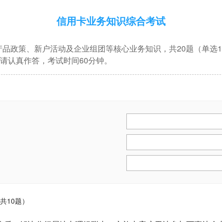
信用卡业务知识综合考试
品政策、新户活动及企业组团等核心业务知识，共20题（单选1
。请认真作答，考试时间60分钟。
共10题）