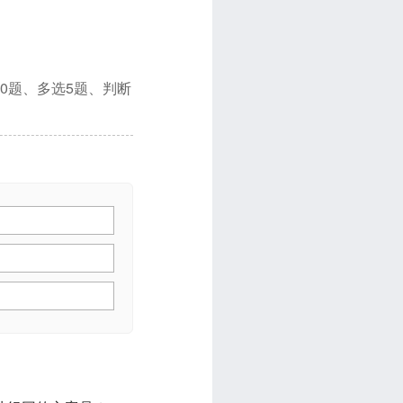
0题、多选5题、判断