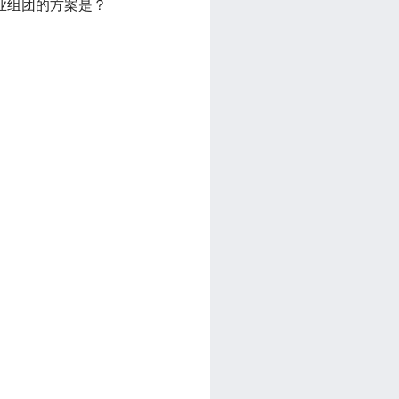
企业组团的方案是？