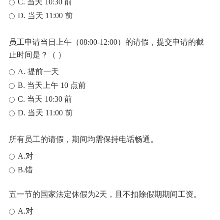
C. 当天 10:30 前
D. 当天 11:00 前
员工申请当日上午（08:00-12:00）的请假，提交申请的截
止时间是？（ ）
A. 提前一天
B. 当天上午 10 点前
C. 当天 10:30 前
D. 当天 11:00 前
所有员工的请假，期间均需保持电话畅通。
A.对
B.错
五一节的国家法定休假为2天，且不扣除假期期间工资。
A.对