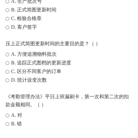
A. 生产批次号
B. 正式简图更新时间
C. 检验合格章
D. 客户签字
压上正式简图更新时间的主要目的是？（ ）
A. 方便追溯物料批次
B. 追踪正式图档的更新进度
C. 区分不同客户的订单
D. 统计设变次数
《考勤管理办法》平日上班漏刷卡，第一次和第二次的扣
款金额相同。（ ）
A. 对
B. 错