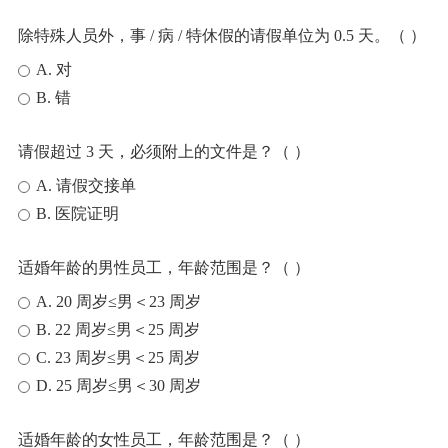
除特殊人员外，事 / 病 / 特休假的请假单位为 0.5 天。（ ）
A. 对
B. 错
请假超过 3 天，必须附上的文件是？（ ）
A. 请假交接单
B. 医院证明
适婚年龄的男性员工，年龄范围是？（ ）
A. 20 周岁≤男＜23 周岁
B. 22 周岁≤男＜25 周岁
C. 23 周岁≤男＜25 周岁
D. 25 周岁≤男＜30 周岁
适婚年龄的女性员工，年龄范围是？（ ）