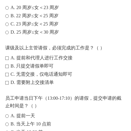
A. 20 周岁≤女＜23 周岁
B. 22 周岁≤女＜25 周岁
C. 23 周岁≤女＜25 周岁
D. 25 周岁≤女＜30 周岁
课级及以上主管请假，必须完成的工作是？（ ）
A. 提前和代理人进行工作交接
B. 只提交请假单即可
C. 无需交接，仅电话通知即可
D. 需要附上交接清单
员工申请当日下午（13:00-17:10）的请假，提交申请的截
止时间是？（ ）
A. 提前一天
B. 当天上午 10 点前