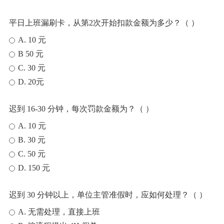
平日上班漏刷卡，从第2次开始扣款金额为多少？（ ）
A. 10 元
B 50 元
C. 30 元
D. 20元
迟到 16-30 分钟，每次罚款金额为？（ ）
A. 10 元
B. 30 元
C. 50 元
D. 150 元
迟到 30 分钟以上，单位主管准假时，应如何处理？（ ）
A. 无需处理，直接上班