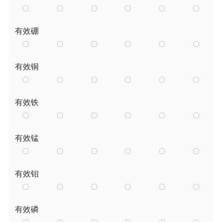
有效硼
有效铜
有效铁
有效锰
有效钼
有效磷