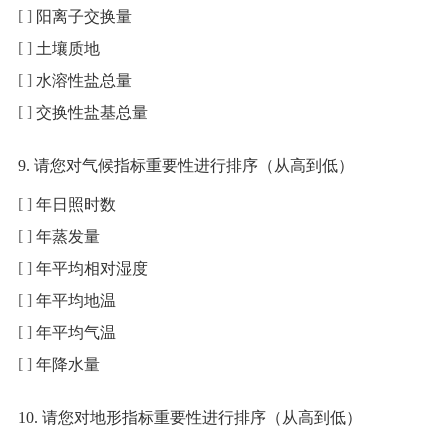
阳离子交换量
土壤质地
水溶性盐总量
交换性盐基总量
9. 请您对气候指标重要性进行排序（从高到低）
年日照时数
年蒸发量
年平均相对湿度
年平均地温
年平均气温
年降水量
10. 请您对地形指标重要性进行排序（从高到低）