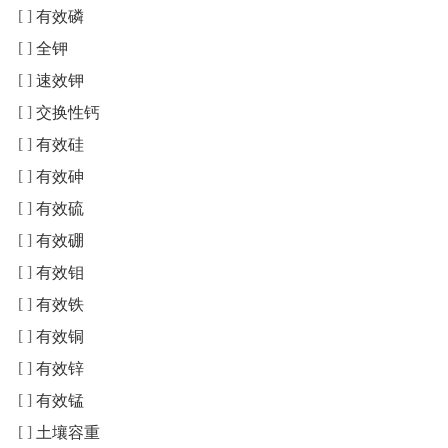
有效磷
全钾
速效钾
交换性钙
有效硅
有效砷
有效硫
有效硼
有效钼
有效铁
有效铜
有效锌
有效锰
土壤容重