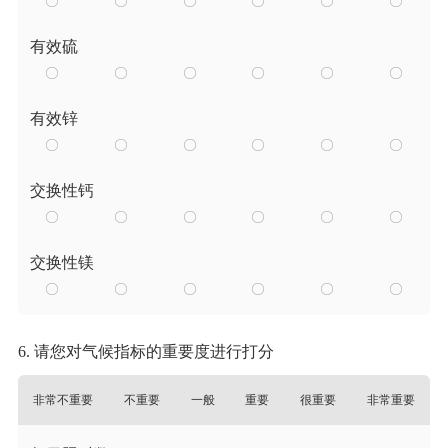
有效硫
有效锌
交换性钙
交换性镁
6. 请您对气候指标的重要度进行打分
非常不重要
不重要
一般
重要
很重要
非常重要