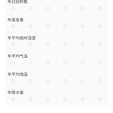
年日照时数
年蒸发量
年平均相对湿度
年平均气温
年平均地温
年降水量