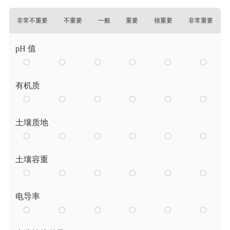
非常不重要
不重要
一般
重要
很重要
非常重要
pH 值
有机质
土壤质地
土壤容重
电导率