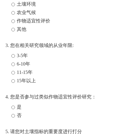
土壤环境
农业气候
作物适宜性评价
其他
3. 您在相关研究领域的从业年限:
3-5年
6-10年
11-15年
15年以上
4. 您是否参与过类似作物适宜性评价研究：
是
否
5. 请您对土壤指标的重要度进行打分