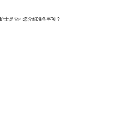
，护士是否向您介绍准备事项？