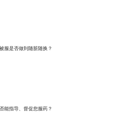
、被服是否做到随脏随换？
是否能指导、督促您服药？