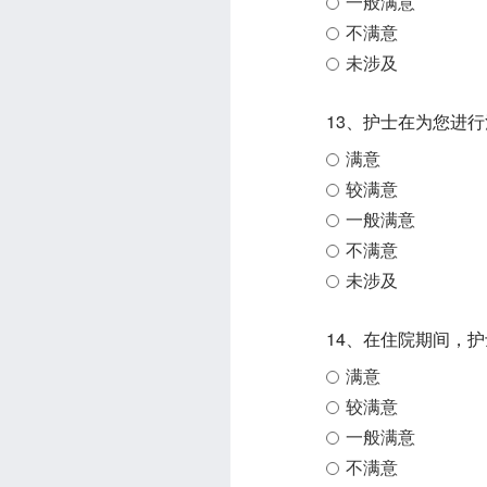
一般满意
不满意
未涉及
13、护士在为您进
满意
较满意
一般满意
不满意
未涉及
14、在住院期间，
满意
较满意
一般满意
不满意