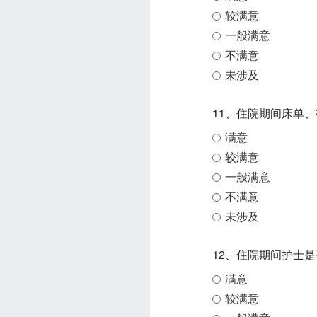
较满意
一般满意
不满意
未涉及
11、住院期间床单
满意
较满意
一般满意
不满意
未涉及
12、住院期间护士
满意
较满意