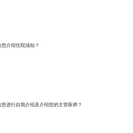
向您介绍住院须知？
向您进行自我介绍及介绍您的主管医师？