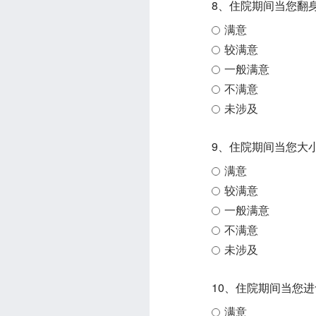
8、住院期间当您翻
满意
较满意
一般满意
不满意
未涉及
9、住院期间当您大
满意
较满意
一般满意
不满意
未涉及
10、住院期间当您
满意