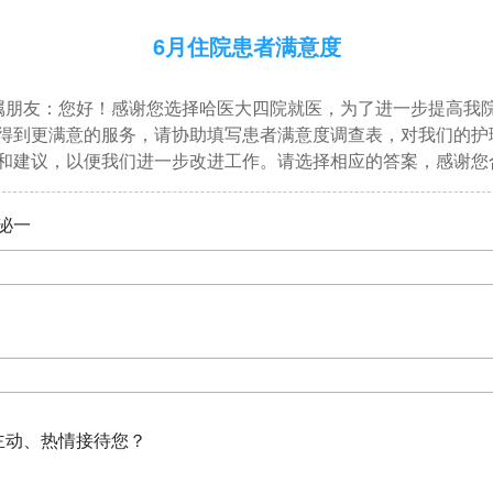
6月住院患者满意度
属朋友：您好！感谢您选择哈医大四院就医，为了进一步提高我
得到更满意的服务，请协助填写患者满意度调查表，对我们的护
和建议，以便我们进一步改进工作。请选择相应的答案，感谢您
泌一
主动、热情接待您？