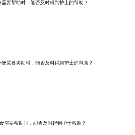
身需要帮助时，能否及时得到护士的帮助？
小便需要协助时，能否及时得到护士的帮助？
进食需要帮助时，能否及时得到护士帮助？