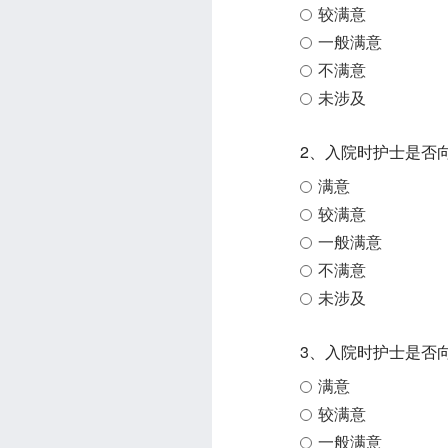
较满意
一般满意
不满意
未涉及
2、入院时护士是否
满意
较满意
一般满意
不满意
未涉及
3、入院时护士是否
满意
较满意
一般满意