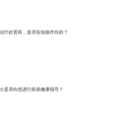
行治疗处置前，是否告知操作目的？
护士是否向您进行疾病健康指导？