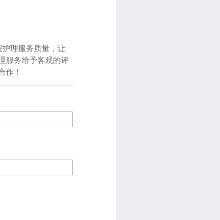
院护理服务质量，让
理服务给予客观的评
合作！